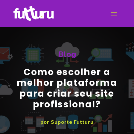
Blog
Como escolher a
melhor plataforma
para criar seu site
profissional?
por
Suporte Futturu