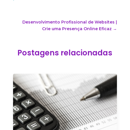
Desenvolvimento Profissional de Websites |
Crie uma Presença Online Eficaz
→
Postagens relacionadas