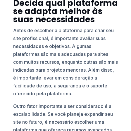
Decida qual plataforma
se adapta melhor às
suas necessidades
Antes de escolher a plataforma para criar seu
site profissional, é importante avaliar suas
necessidades e objetivos. Algumas
plataformas são mais adequadas para sites
com muitos recursos, enquanto outras são mais
indicadas para projetos menores. Além disso,
é importante levar em consideração a
facilidade de uso, a segurança e o suporte
oferecido pela plataforma.
Outro fator importante a ser considerado é a
escalabilidade. Se você planeja expandir seu
site no futuro, é necessário escolher uma
plataforma que ofereça recursos avançados