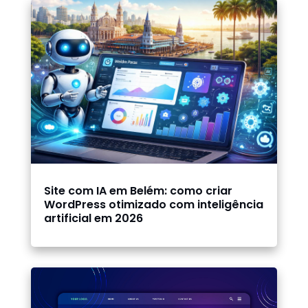
Site com IA em Belém: como criar
WordPress otimizado com inteligência
artificial em 2026