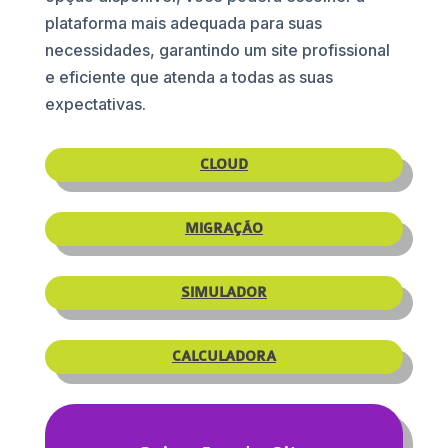
plataforma mais adequada para suas
necessidades, garantindo um site profissional
e eficiente que atenda a todas as suas
expectativas.
CLOUD
MIGRAÇÃO
SIMULADOR
CALCULADORA