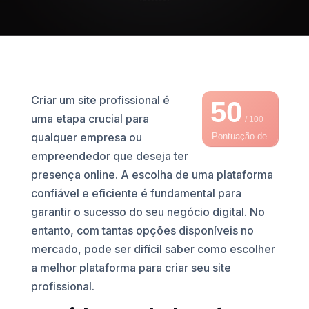
Criar um site profissional é
50
uma etapa crucial para
/ 100
qualquer empresa ou
Pontuação de
empreendedor que deseja ter
SEO
presença online. A escolha de uma plataforma
confiável e eficiente é fundamental para
garantir o sucesso do seu negócio digital. No
entanto, com tantas opções disponíveis no
mercado, pode ser difícil saber como escolher
a melhor plataforma para criar seu site
profissional.