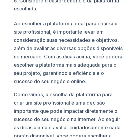
Considere o custo-benefício da plataforma
escolhida.
Ao escolher a plataforma ideal para criar seu
site profissional, é importante levar em
consideração suas necessidades e objetivos,
além de avaliar as diversas opções disponíveis
no mercado. Com as dicas acima, você poderá
escolher a plataforma mais adequada para o
seu projeto, garantindo a eficiência e o
sucesso do seu negócio online.
Como vimos, a escolha da plataforma para
criar um site profissional é uma decisão
importante que pode impactar diretamente o
sucesso do seu negócio na internet. Ao seguir
as dicas acima e avaliar cuidadosamente cada
opção disponível, você poderá escolher a