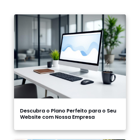
Descubra o Plano Perfeito para o Seu
Website com Nossa Empresa