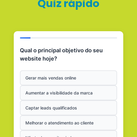
Quiz rápido
Qual o principal objetivo do seu
website hoje?
Gerar mais vendas online
Aumentar a visibilidade da marca
Captar leads qualificados
Melhorar o atendimento ao cliente