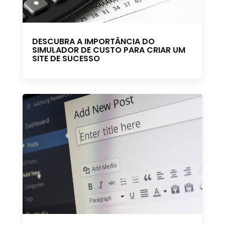
DESCUBRA A IMPORTÂNCIA DO
SIMULADOR DE CUSTO PARA CRIAR UM
SITE DE SUCESSO