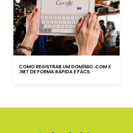
COMO REGISTRAR UM DOMÍNIO .COM E
.NET DE FORMA RÁPIDA E FÁCIL