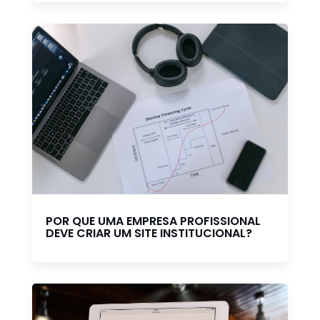
POR QUE UMA EMPRESA PROFISSIONAL
DEVE CRIAR UM SITE INSTITUCIONAL?