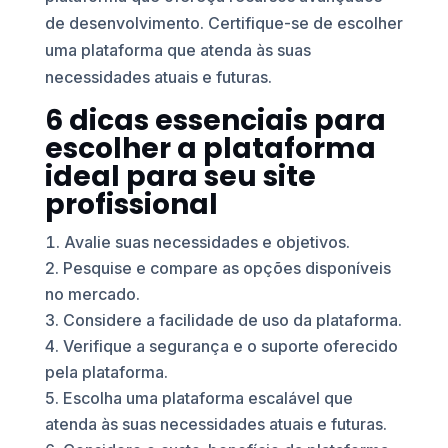
de desenvolvimento. Certifique-se de escolher
uma plataforma que atenda às suas
necessidades atuais e futuras.
6 dicas essenciais para
escolher a plataforma
ideal para seu site
profissional
Avalie suas necessidades e objetivos.
Pesquise e compare as opções disponíveis
no mercado.
Considere a facilidade de uso da plataforma.
Verifique a segurança e o suporte oferecido
pela plataforma.
Escolha uma plataforma escalável que
atenda às suas necessidades atuais e futuras.