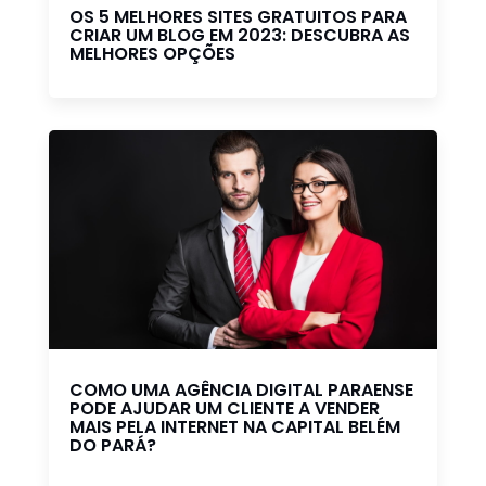
OS 5 MELHORES SITES GRATUITOS PARA
CRIAR UM BLOG EM 2023: DESCUBRA AS
MELHORES OPÇÕES
COMO UMA AGÊNCIA DIGITAL PARAENSE
PODE AJUDAR UM CLIENTE A VENDER
MAIS PELA INTERNET NA CAPITAL BELÉM
DO PARÁ?