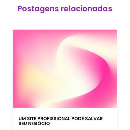
Postagens relacionadas
UM SITE PROFISSIONAL PODE SALVAR
SEU NEGÓCIO