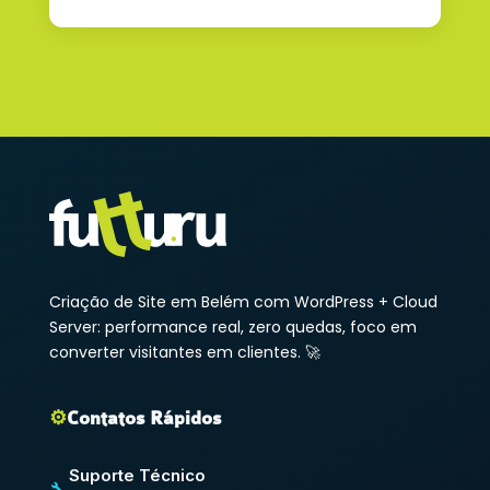
Criação de Site em Belém com WordPress + Cloud
Server: performance real, zero quedas, foco em
converter visitantes em clientes. 🚀
⚙️
Contatos Rápidos
Suporte Técnico
🔧