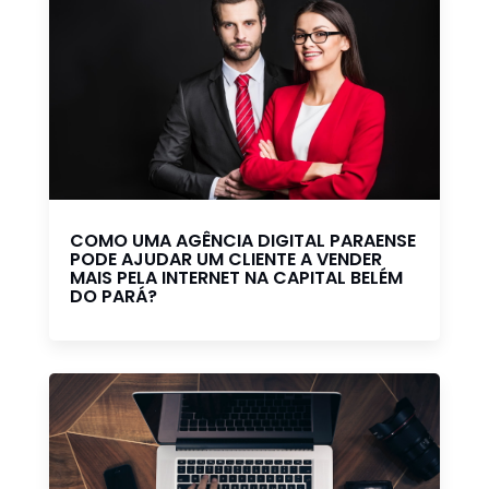
COMO UMA AGÊNCIA DIGITAL PARAENSE
PODE AJUDAR UM CLIENTE A VENDER
MAIS PELA INTERNET NA CAPITAL BELÉM
DO PARÁ?