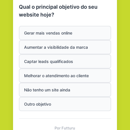
Qual o principal objetivo do seu
website hoje?
Gerar mais vendas online
Aumentar a visibilidade da marca
Captar leads qualificados
Melhorar o atendimento ao cliente
Não tenho um site ainda
Outro objetivo
Por Futturu