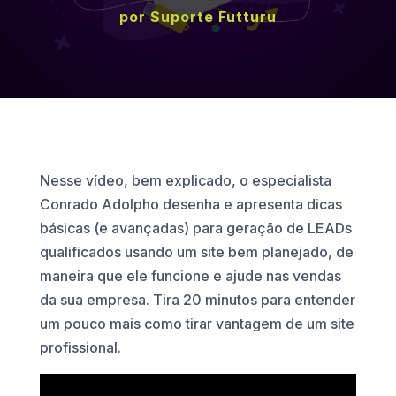
por
Suporte Futturu
Nesse vídeo, bem explicado, o especialista
Conrado Adolpho desenha e apresenta dicas
básicas (e avançadas) para geração de LEADs
qualificados usando um site bem planejado, de
maneira que ele funcione e ajude nas vendas
da sua empresa. Tira 20 minutos para entender
um pouco mais como tirar vantagem de um site
profissional.