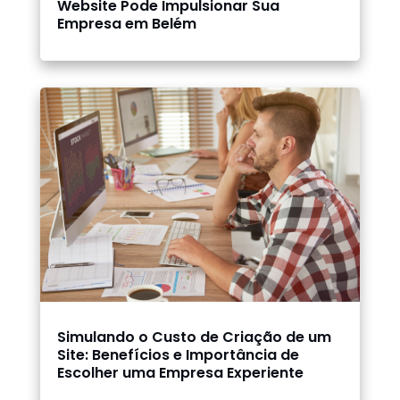
Website Pode Impulsionar Sua
Empresa em Belém
Simulando o Custo de Criação de um
Site: Benefícios e Importância de
Escolher uma Empresa Experiente