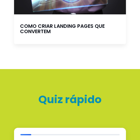
COMO CRIAR LANDING PAGES QUE
CONVERTEM
Quiz rápido