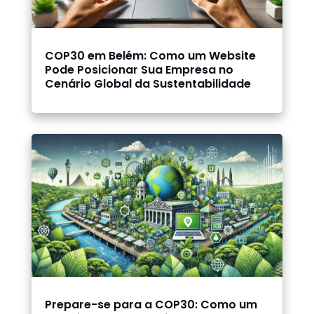
COP30 em Belém: Como um Website
Pode Posicionar Sua Empresa no
Cenário Global da Sustentabilidade
Prepare-se para a COP30: Como um