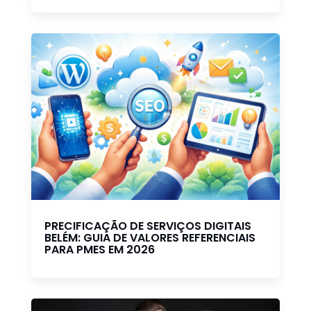
PRECIFICAÇÃO DE SERVIÇOS DIGITAIS
BELÉM: GUIA DE VALORES REFERENCIAIS
PARA PMES EM 2026