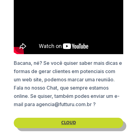
Bacana, né? Se você quiser saber mais dicas e
formas de gerar clientes em potenciais com
um web site, podemos marcar uma reunião.
Fala no nosso Chat, que sempre estamos
online. Se quiser, também podes enviar um e-
mail para agencia@futturu.com.br ?
CLOUD