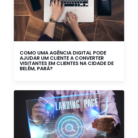
COMO UMA AGÊNCIA DIGITAL PODE
AJUDAR UM CLIENTE A CONVERTER
VISITANTES EM CLIENTES NA CIDADE DE
BELÉM, PARÁ?