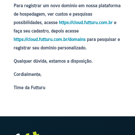
Para registrar um novo domínio em nossa plataforma
de hospedagem, ver custos e pesquisas
possibilidades, acesse
https://cloud.futturu.com.br
e
faça seu cadastro, depois acesse
https://cloud.futturu.com.br/domains
para pesquisar e
registrar seu domínio personalizado.
Qualquer dúvida, estamos a disposição.
Cordialmente,
Time da Futturu