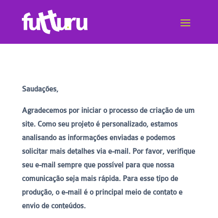
Saudações,
Agradecemos por iniciar o processo de criação de um
site. Como seu projeto é personalizado, estamos
analisando as informações enviadas e podemos
solicitar mais detalhes via e-mail. Por favor, verifique
seu e-mail sempre que possível para que nossa
comunicação seja mais rápida. Para esse tipo de
produção, o e-mail é o principal meio de contato e
envio de conteúdos.