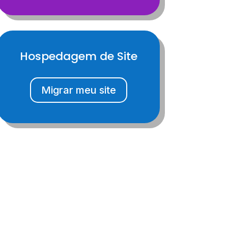
Hospedagem de Site
Migrar meu site