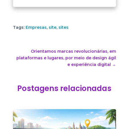
Tags:
Empresas
,
site
,
sites
Orientamos marcas revolucionárias, em
plataformas e lugares, por meio de design ágil
e experiência digital
→
Postagens relacionadas