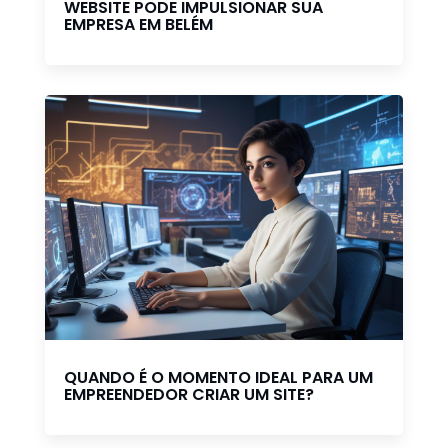
WEBSITE PODE IMPULSIONAR SUA
EMPRESA EM BELÉM
QUANDO É O MOMENTO IDEAL PARA UM
EMPREENDEDOR CRIAR UM SITE?