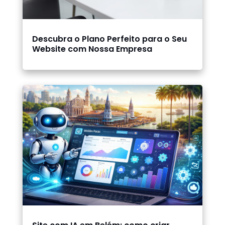
Descubra o Plano Perfeito para o Seu
Website com Nossa Empresa