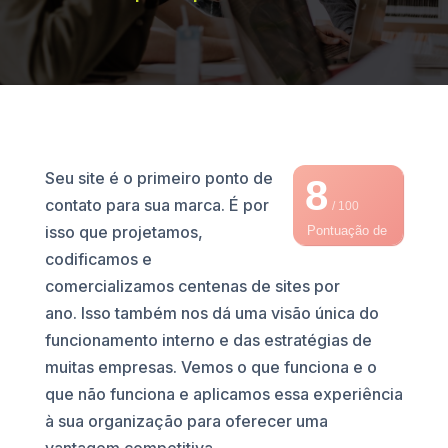
Seu site é o primeiro ponto de
8
contato para sua marca. É por
/ 100
isso que projetamos,
Pontuação de
codificamos e
SEO
comercializamos centenas de sites por
ano. Isso também nos dá uma visão única do
funcionamento interno e das estratégias de
muitas empresas. Vemos o que funciona e o
que não funciona e aplicamos essa experiência
à sua organização para oferecer uma
vantagem competitiva.