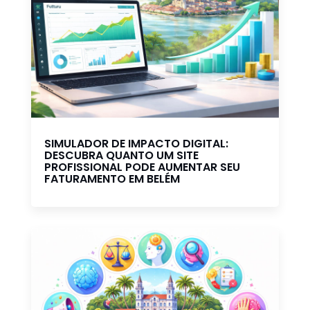
SIMULADOR DE IMPACTO DIGITAL:
DESCUBRA QUANTO UM SITE
PROFISSIONAL PODE AUMENTAR SEU
FATURAMENTO EM BELÉM