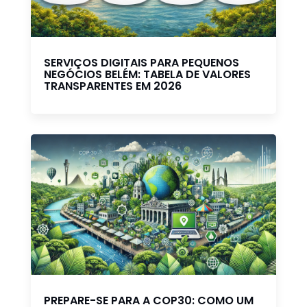
SERVIÇOS DIGITAIS PARA PEQUENOS
NEGÓCIOS BELÉM: TABELA DE VALORES
TRANSPARENTES EM 2026
PREPARE-SE PARA A COP30: COMO UM