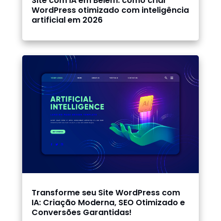
Site com IA em Belém: como criar
WordPress otimizado com inteligência
artificial em 2026
Transforme seu Site WordPress com
IA: Criação Moderna, SEO Otimizado e
Conversões Garantidas!