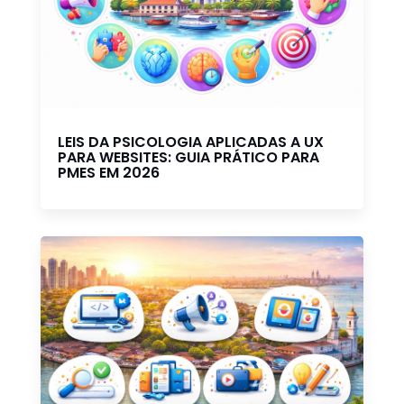
LEIS DA PSICOLOGIA APLICADAS A UX
PARA WEBSITES: GUIA PRÁTICO PARA
PMES EM 2026