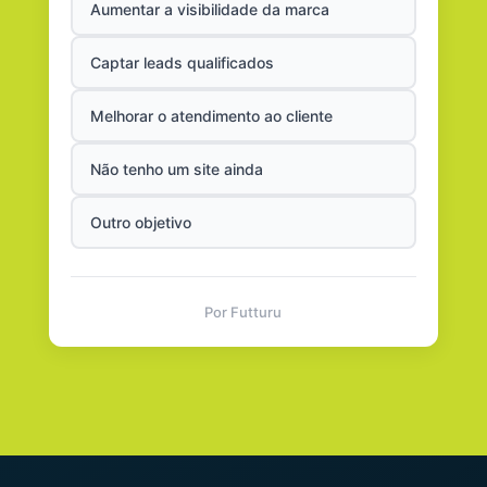
Aumentar a visibilidade da marca
Captar leads qualificados
Melhorar o atendimento ao cliente
Não tenho um site ainda
Outro objetivo
Por Futturu