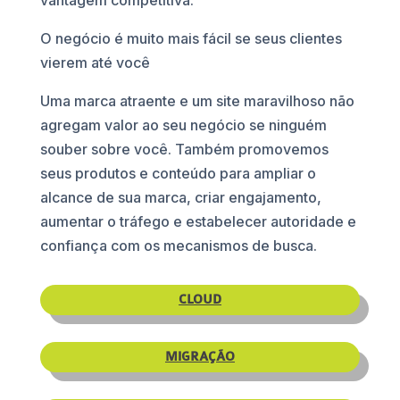
O negócio é muito mais fácil se seus clientes
vierem até você
Uma marca atraente e um site maravilhoso não
agregam valor ao seu negócio se ninguém
souber sobre você. Também promovemos
seus produtos e conteúdo para ampliar o
alcance de sua marca, criar engajamento,
aumentar o tráfego e estabelecer autoridade e
confiança com os mecanismos de busca.
CLOUD
MIGRAÇÃO