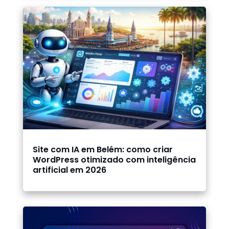
Site com IA em Belém: como criar
WordPress otimizado com inteligência
artificial em 2026