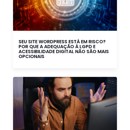
SEU SITE WORDPRESS ESTÁ EM RISCO?
POR QUE A ADEQUAÇÃO À LGPD E
ACESSIBILIDADE DIGITAL NÃO SÃO MAIS
OPCIONAIS