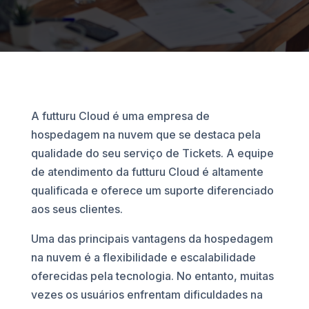
A futturu Cloud é uma empresa de
hospedagem na nuvem que se destaca pela
qualidade do seu serviço de Tickets. A equipe
de atendimento da futturu Cloud é altamente
qualificada e oferece um suporte diferenciado
aos seus clientes.
Uma das principais vantagens da hospedagem
na nuvem é a flexibilidade e escalabilidade
oferecidas pela tecnologia. No entanto, muitas
vezes os usuários enfrentam dificuldades na