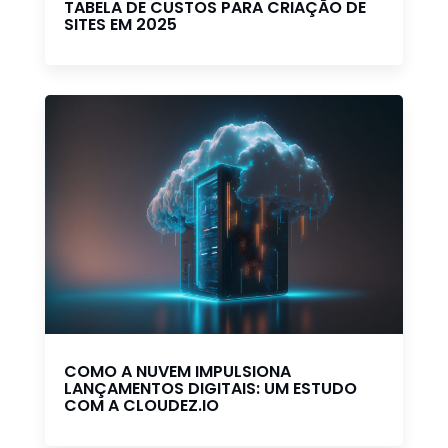
TABELA DE CUSTOS PARA CRIAÇÃO DE
SITES EM 2025
COMO A NUVEM IMPULSIONA
LANÇAMENTOS DIGITAIS: UM ESTUDO
COM A CLOUDEZ.IO