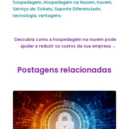
hospedagem
,
Hospedagem na Nuvem
,
nuvem
,
Serviço de Tickets
,
Suporte Diferenciado
,
tecnologia
,
vantagens
Descubra como a hospedagem na nuvem pode
ajudar a reduzir os custos da sua empresa
→
Postagens relacionadas