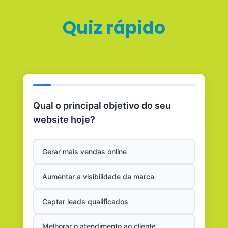
Quiz rápido
Qual o principal objetivo do seu
website hoje?
Gerar mais vendas online
Aumentar a visibilidade da marca
Captar leads qualificados
Melhorar o atendimento ao cliente