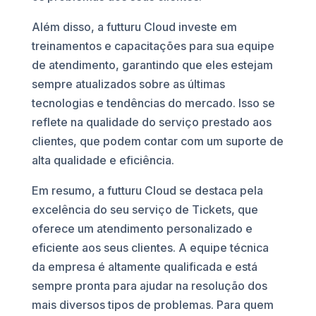
Além disso, a futturu Cloud investe em
treinamentos e capacitações para sua equipe
de atendimento, garantindo que eles estejam
sempre atualizados sobre as últimas
tecnologias e tendências do mercado. Isso se
reflete na qualidade do serviço prestado aos
clientes, que podem contar com um suporte de
alta qualidade e eficiência.
Em resumo, a futturu Cloud se destaca pela
excelência do seu serviço de Tickets, que
oferece um atendimento personalizado e
eficiente aos seus clientes. A equipe técnica
da empresa é altamente qualificada e está
sempre pronta para ajudar na resolução dos
mais diversos tipos de problemas. Para quem