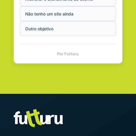
Não tenho um site ainda
Outro objetivo
Por Futturu