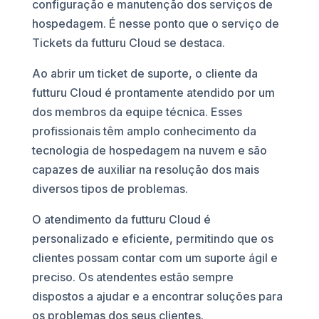
configuração e manutenção dos serviços de
hospedagem. É nesse ponto que o serviço de
Tickets da futturu Cloud se destaca.
Ao abrir um ticket de suporte, o cliente da
futturu Cloud é prontamente atendido por um
dos membros da equipe técnica. Esses
profissionais têm amplo conhecimento da
tecnologia de hospedagem na nuvem e são
capazes de auxiliar na resolução dos mais
diversos tipos de problemas.
O atendimento da futturu Cloud é
personalizado e eficiente, permitindo que os
clientes possam contar com um suporte ágil e
preciso. Os atendentes estão sempre
dispostos a ajudar e a encontrar soluções para
os problemas dos seus clientes.