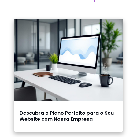
Descubra o Plano Perfeito para o Seu
Website com Nossa Empresa