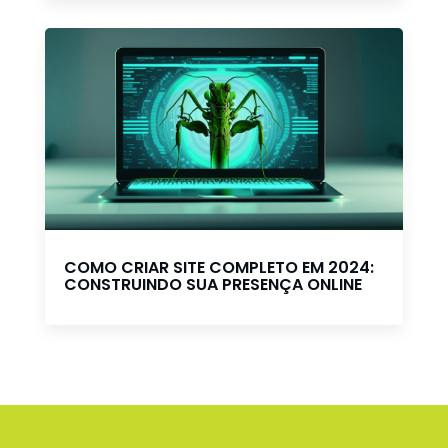
COMO CRIAR SITE COMPLETO EM 2024:
CONSTRUINDO SUA PRESENÇA ONLINE