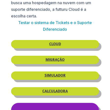
busca uma hospedagem na nuvem com um
suporte diferenciado, a futturu Cloud é a
escolha certa.
Testar o sistema de Tickets e o Suporte
Diferenciado
CLOUD
MIGRAÇÃO
SIMULADOR
CALCULADORA