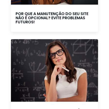
POR QUE A MANUTENÇÃO DO SEU SITE
NÃO É OPCIONAL? EVITE PROBLEMAS
FUTUROS!