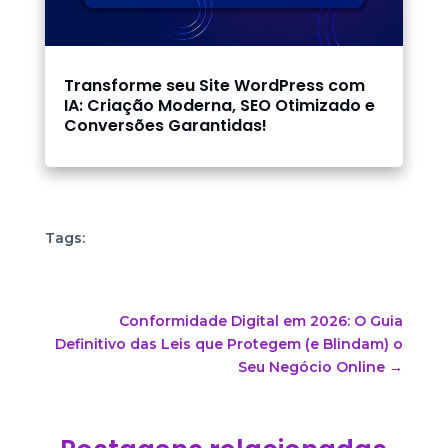
Transforme seu Site WordPress com
IA: Criação Moderna, SEO Otimizado e
Conversões Garantidas!
Tags:
Conformidade Digital em 2026: O Guia
Definitivo das Leis que Protegem (e Blindam) o
Seu Negócio Online
→