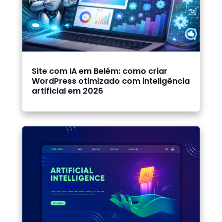
Site com IA em Belém: como criar
WordPress otimizado com inteligência
artificial em 2026