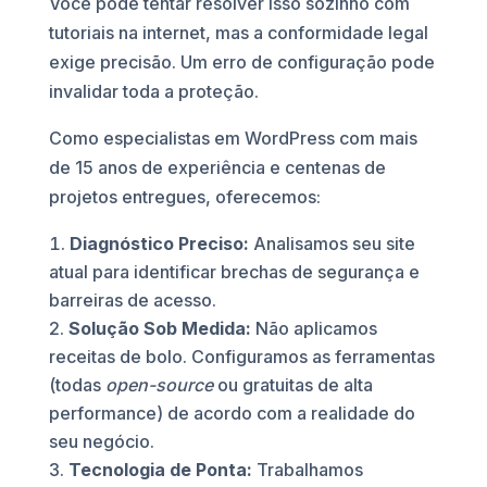
Você pode tentar resolver isso sozinho com
tutoriais na internet, mas a conformidade legal
exige precisão. Um erro de configuração pode
invalidar toda a proteção.
Como especialistas em WordPress com mais
de 15 anos de experiência e centenas de
projetos entregues, oferecemos:
Diagnóstico Preciso:
Analisamos seu site
atual para identificar brechas de segurança e
barreiras de acesso.
Solução Sob Medida:
Não aplicamos
receitas de bolo. Configuramos as ferramentas
(todas
open-source
ou gratuitas de alta
performance) de acordo com a realidade do
seu negócio.
Tecnologia de Ponta:
Trabalhamos