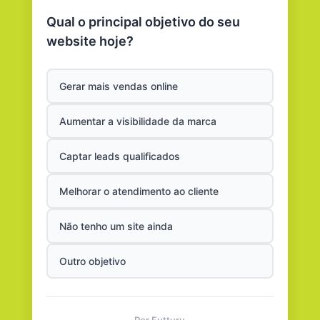
Qual o principal objetivo do seu
website hoje?
Gerar mais vendas online
Aumentar a visibilidade da marca
Captar leads qualificados
Melhorar o atendimento ao cliente
Não tenho um site ainda
Outro objetivo