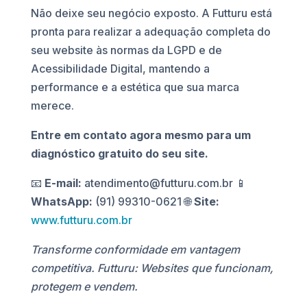
Não deixe seu negócio exposto. A Futturu está
pronta para realizar a adequação completa do
seu website às normas da LGPD e de
Acessibilidade Digital, mantendo a
performance e a estética que sua marca
merece.
Entre em contato agora mesmo para um
diagnóstico gratuito do seu site.
📧
E-mail:
atendimento@futturu.com.br 📱
WhatsApp:
(91) 99310-0621 🌐
Site:
www.futturu.com.br
Transforme conformidade em vantagem
competitiva. Futturu: Websites que funcionam,
protegem e vendem.