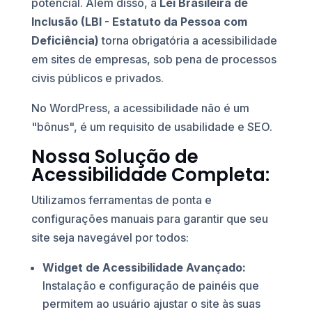
potencial. Além disso, a
Lei Brasileira de
Inclusão (LBI - Estatuto da Pessoa com
Deficiência)
torna obrigatória a acessibilidade
em sites de empresas, sob pena de processos
civis públicos e privados.
No WordPress, a acessibilidade não é um
"bônus", é um requisito de usabilidade e SEO.
Nossa Solução de
Acessibilidade Completa:
Utilizamos ferramentas de ponta e
configurações manuais para garantir que seu
site seja navegável por todos:
Widget de Acessibilidade Avançado:
Instalação e configuração de painéis que
permitem ao usuário ajustar o site às suas