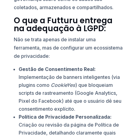
coletados, armazenados e compartilhados.
O que a Futturu entrega
na adequação à LGPD:
Não se trata apenas de instalar uma
ferramenta, mas de configurar um ecossistema
de privacidade:
Gestão de Consentimento Real:
Implementação de banners inteligentes (via
plugins como
CookieYes
) que bloqueiam
scripts de rastreamento (Google Analytics,
Pixel do Facebook) até que o usuário dê seu
consentimento explícito.
Política de Privacidade Personalizada:
Criação ou revisão da página de Política de
Privacidade, detalhando claramente quais