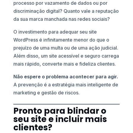
processo por vazamento de dados ou por
discriminação digital? Quanto vale a reputação
da sua marca manchada nas redes sociais?
O investimento para adequar seu site
WordPress é infinitamente menor do que o
prejuízo de uma multa ou de uma ação judicial.
Além disso, um site acessível e seguro carrega
mais rápido, converte mais e fideliza clientes.
Não espere o problema acontecer para agir.
A prevenção é a estratégia mais inteligente de
marketing e gestão de riscos.
Pronto para blindar o
seu site e incluir mais
clientes?