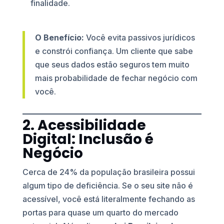
finalidade.
O Benefício:
Você evita passivos jurídicos
e constrói confiança. Um cliente que sabe
que seus dados estão seguros tem muito
mais probabilidade de fechar negócio com
você.
2. Acessibilidade
Digital: Inclusão é
Negócio
Cerca de 24% da população brasileira possui
algum tipo de deficiência. Se o seu site não é
acessível, você está literalmente fechando as
portas para quase um quarto do mercado