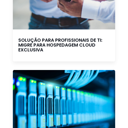
SOLUÇÃO PARA PROFISSIONAIS DE TI:
MIGRE PARA HOSPEDAGEM CLOUD
EXCLUSIVA