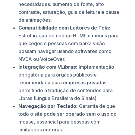
necessidades: aumento de fonte, alto
contraste, saturação, guia de leitura e pausa
de animações.
Compatibilidade com Leitores de Tela:
Estruturação do código HTML e menus para
que cegos e pessoas com baixa visão
possam navegar usando softwares como
NVDA ou VoiceOver.
Integração com VLibras:
Implementação
obrigatória para órgãos públicos e
recomendada para empresas privadas,
permitindo a tradução de conteúdos para
Libras (Língua Brasileira de Sinais).
Navegação por Teclado:
Garantia de que
todo o site pode ser operado sem o uso do
mouse, essencial para pessoas com
limitações motoras.