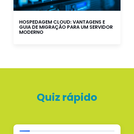
HOSPEDAGEM CLOUD: VANTAGENS E
GUIA DE MIGRAÇÃO PARA UM SERVIDOR
MODERNO
Quiz rápido