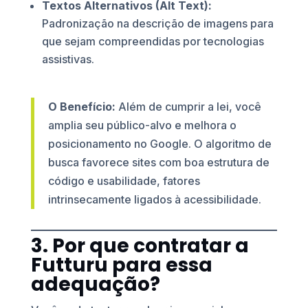
Textos Alternativos (Alt Text):
Padronização na descrição de imagens para
que sejam compreendidas por tecnologias
assistivas.
O Benefício:
Além de cumprir a lei, você
amplia seu público-alvo e melhora o
posicionamento no Google. O algoritmo de
busca favorece sites com boa estrutura de
código e usabilidade, fatores
intrinsecamente ligados à acessibilidade.
3. Por que contratar a
Futturu para essa
adequação?