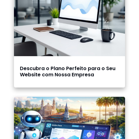
Descubra o Plano Perfeito para o Seu
Website com Nossa Empresa