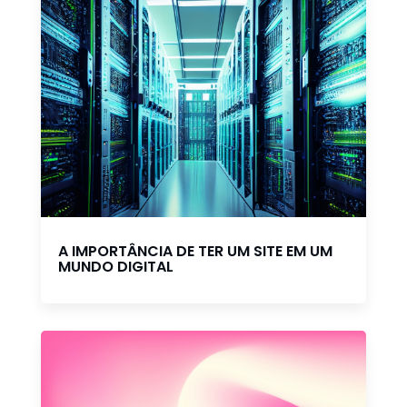
A IMPORTÂNCIA DE TER UM SITE EM UM
MUNDO DIGITAL