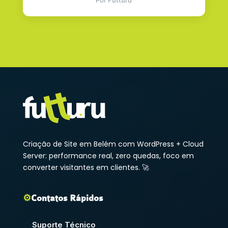
Por Futturu
Criação de Site em Belém com WordPress + Cloud
Server: performance real, zero quedas, foco em
converter visitantes em clientes. 🚀
⚙️
Contatos Rápidos
Suporte Técnico