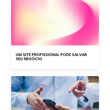
UM SITE PROFISSIONAL PODE SALVAR
SEU NEGÓCIO