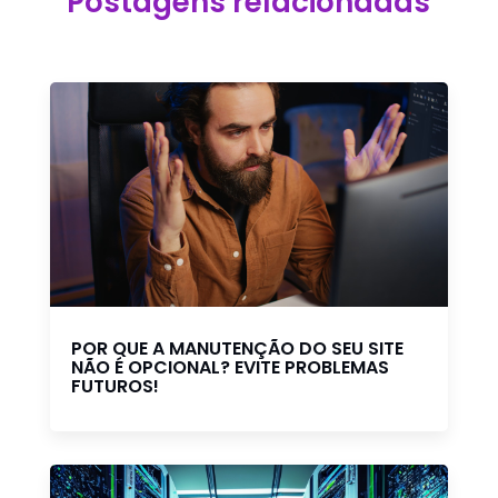
Postagens relacionadas
POR QUE A MANUTENÇÃO DO SEU SITE
NÃO É OPCIONAL? EVITE PROBLEMAS
FUTUROS!