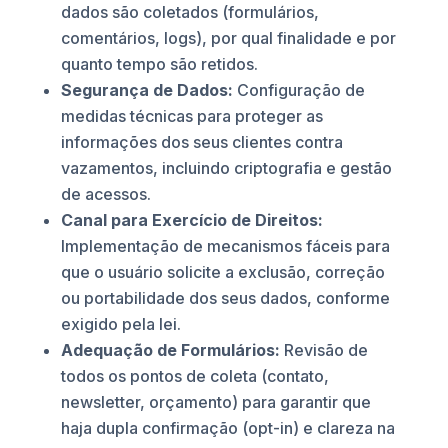
dados são coletados (formulários,
comentários, logs), por qual finalidade e por
quanto tempo são retidos.
Segurança de Dados:
Configuração de
medidas técnicas para proteger as
informações dos seus clientes contra
vazamentos, incluindo criptografia e gestão
de acessos.
Canal para Exercício de Direitos:
Implementação de mecanismos fáceis para
que o usuário solicite a exclusão, correção
ou portabilidade dos seus dados, conforme
exigido pela lei.
Adequação de Formulários:
Revisão de
todos os pontos de coleta (contato,
newsletter, orçamento) para garantir que
haja dupla confirmação (opt-in) e clareza na