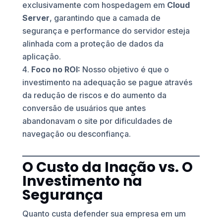
exclusivamente com hospedagem em
Cloud
Server
, garantindo que a camada de
segurança e performance do servidor esteja
alinhada com a proteção de dados da
aplicação.
Foco no ROI:
Nosso objetivo é que o
investimento na adequação se pague através
da redução de riscos e do aumento da
conversão de usuários que antes
abandonavam o site por dificuldades de
navegação ou desconfiança.
O Custo da Inação vs. O
Investimento na
Segurança
Quanto custa defender sua empresa em um