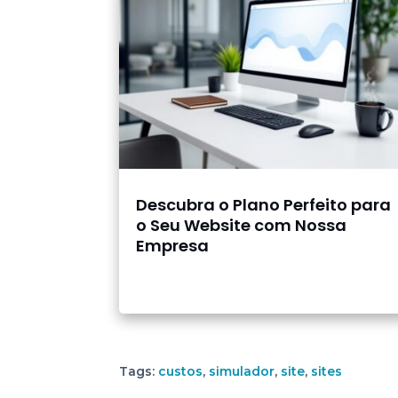
Descubra o Plano Perfeito para
o Seu Website com Nossa
Empresa
Tags:
custos
,
simulador
,
site
,
sites