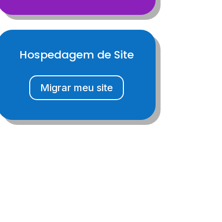
Hospedagem de Site
Migrar meu site