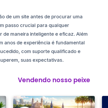
.
ação de um site antes de procurar uma
m passo crucial para qualquer
 de maneira inteligente e eficaz. Além
m anos de experiência é fundamental
ucedido, com suporte qualificado e
superem, suas expectativas.
Vendendo nosso peixe