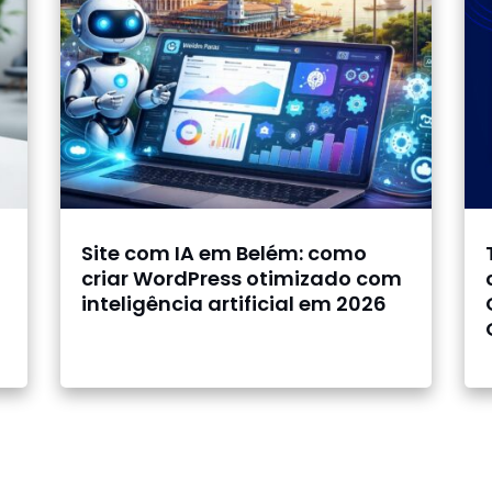
Site com IA em Belém: como
criar WordPress otimizado com
inteligência artificial em 2026