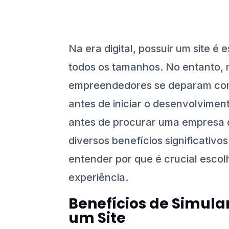
Na era digital, possuir um site é
todos os tamanhos. No entanto, 
empreendedores se deparam com
antes de iniciar o desenvolviment
antes de procurar uma empresa 
diversos benefícios significativo
entender por que é crucial esc
experiência.
Benefícios de Simula
um Site