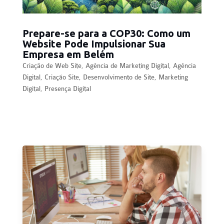
Prepare-se para a COP30: Como um
Website Pode Impulsionar Sua
Empresa em Belém
Criação de Web Site
,
Agência de Marketing Digital
,
Agência
Digital
,
Criação Site
,
Desenvolvimento de Site
,
Marketing
Digital
,
Presença Digital