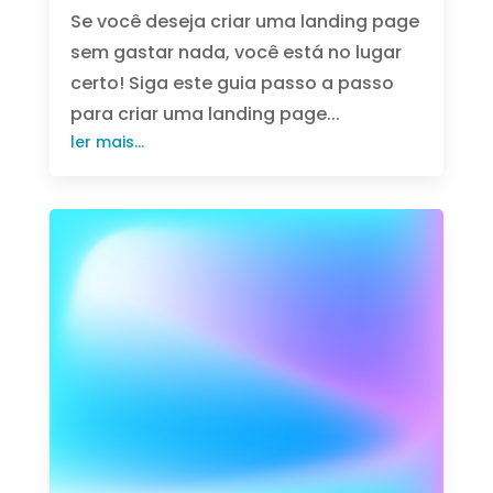
Se você deseja criar uma landing page
sem gastar nada, você está no lugar
certo! Siga este guia passo a passo
para criar uma landing page...
ler mais...