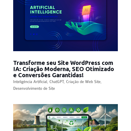
Transforme seu Site WordPress com
IA: Criação Moderna, SEO Otimizado
e Conversões Garantidas!
Inteligência Artificial
,
ChatGPT
,
Criação de Web Site
,
Desenvolvimento de Site