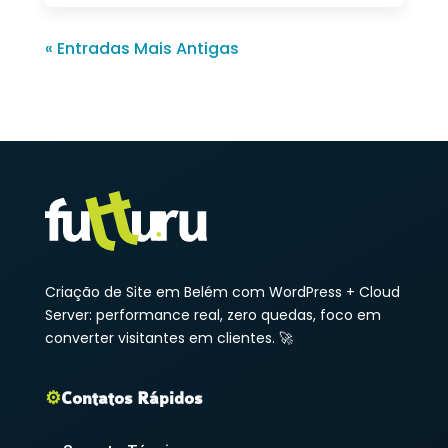
« Entradas Mais Antigas
Criação de Site em Belém com WordPress + Cloud
Server: performance real, zero quedas, foco em
converter visitantes em clientes. 🚀
⚙️
Contatos Rápidos