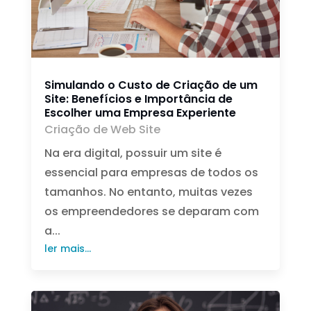
Simulando o Custo de Criação de um
Site: Benefícios e Importância de
Escolher uma Empresa Experiente
Criação de Web Site
Na era digital, possuir um site é
essencial para empresas de todos os
tamanhos. No entanto, muitas vezes
os empreendedores se deparam com
a...
ler mais...