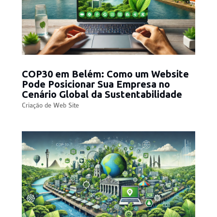
COP30 em Belém: Como um Website
Pode Posicionar Sua Empresa no
Cenário Global da Sustentabilidade
Criação de Web Site