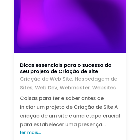
Dicas essenciais para o sucesso do
seu projeto de Criação de Site
Criação de Web Site
,
Hospedagem de
Sites
,
Web Dev
,
Webmaster
,
Websites
Coisas para ter e saber antes de
iniciar um projeto de Criação de Site A
criação de um site é uma etapa crucial
para estabelecer uma presença...
ler mais...