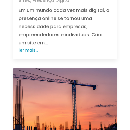
Sites
,
Presença Digital
Em um mundo cada vez mais digital, a
presença online se tornou uma
necessidade para empresas,
empreendedores e indivíduos. Criar
um site em...
ler mais...