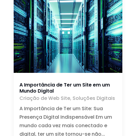
A Importância de Ter um Site em um
Mundo Digital
Criação de Web Site
,
Soluções Digitais
A Importância de Ter um Site: Sua
Presença Digital Indispensável Em um
mundo cada vez mais conectado e
digital, ter um site tornou-se não...