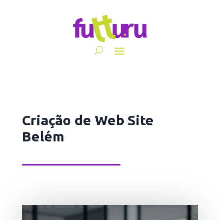
Criação de Web Site
Belém