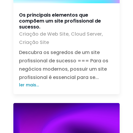
Os principais elementos que
compõem um site profissional de
sucesso.
Criação de Web Site
,
Cloud Server
,
Criação Site
Descubra os segredos de um site
profissional de sucesso === Para os
negócios modernos, possuir um site
profissional é essencial para se...
ler mais...