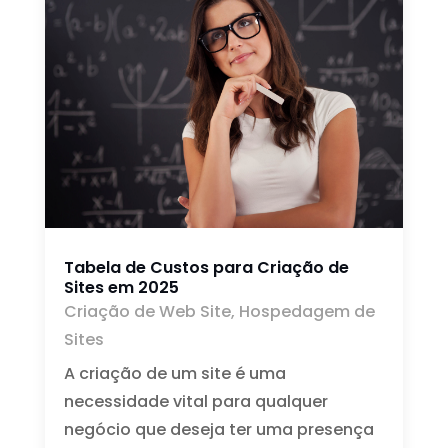
Tabela de Custos para Criação de
Sites em 2025
Criação de Web Site
,
Hospedagem de
Sites
A criação de um site é uma
necessidade vital para qualquer
negócio que deseja ter uma presença