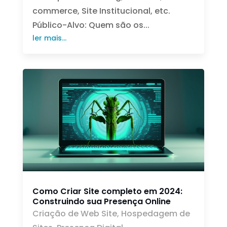
commerce, Site Institucional, etc.
Público-Alvo: Quem são os...
ler mais...
Como Criar Site completo em 2024:
Construindo sua Presença Online
Criação de Web Site
,
Hospedagem de