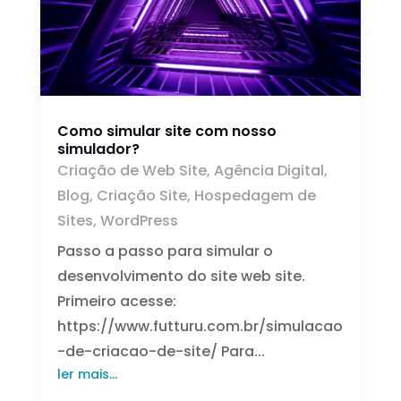
Como simular site com nosso
simulador?
Criação de Web Site
,
Agência Digital
,
Blog
,
Criação Site
,
Hospedagem de
Sites
,
WordPress
Passo a passo para simular o
desenvolvimento do site web site.
Primeiro acesse:
https://www.futturu.com.br/simulacao
-de-criacao-de-site/ Para...
ler mais...