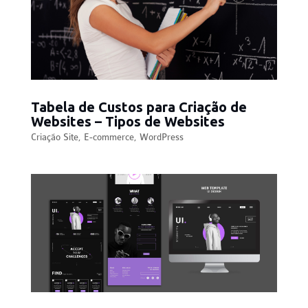
Tabela de Custos para Criação de
Websites – Tipos de Websites
Criação Site
,
E-commerce
,
WordPress