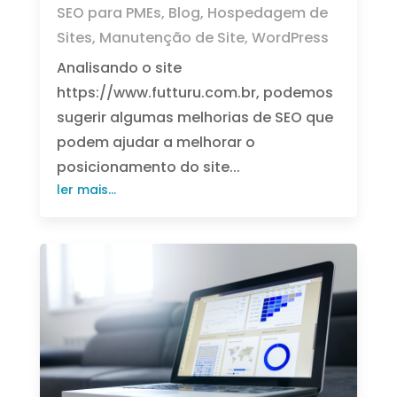
SEO para PMEs
,
Blog
,
Hospedagem de
Sites
,
Manutenção de Site
,
WordPress
Analisando o site
https://www.futturu.com.br, podemos
sugerir algumas melhorias de SEO que
podem ajudar a melhorar o
posicionamento do site...
ler mais...