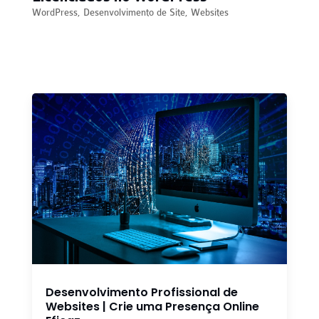
WordPress
,
Desenvolvimento de Site
,
Websites
Desenvolvimento Profissional de
Websites | Crie uma Presença Online