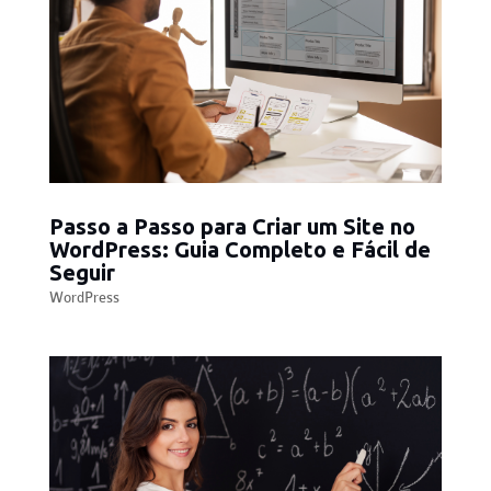
Passo a Passo para Criar um Site no
WordPress: Guia Completo e Fácil de
Seguir
WordPress