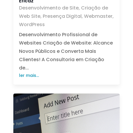
Eficaz
Desenvolvimento de Site
,
Criação de
Web Site
,
Presença Digital
,
Webmaster
,
WordPress
Desenvolvimento Profissional de
Websites Criação de Website: Alcance
Novos Públicos e Converta Mais
Clientes! A Consultoria em Criação
de...
ler mais...