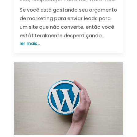
Se você está gastando seu orçamento
de marketing para enviar leads para
um site que não converte, então você
está literalmente desperdiçando...
ler mais...