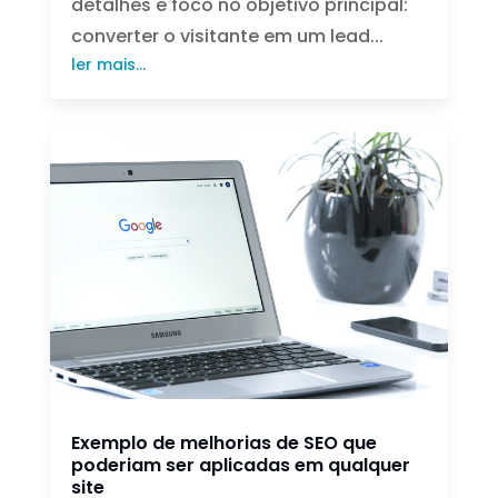
detalhes e foco no objetivo principal:
converter o visitante em um lead...
ler mais...
Exemplo de melhorias de SEO que
poderiam ser aplicadas em qualquer
site