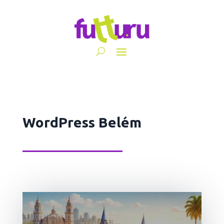
WordPress Belém