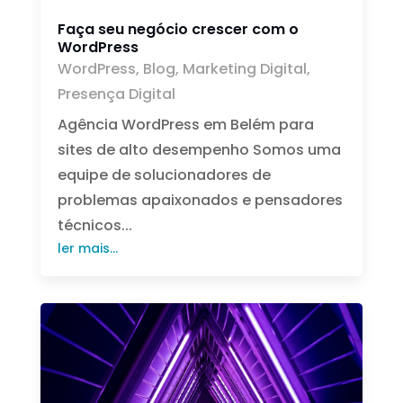
Faça seu negócio crescer com o
WordPress
WordPress
,
Blog
,
Marketing Digital
,
Presença Digital
Agência WordPress em Belém para
sites de alto desempenho Somos uma
equipe de solucionadores de
problemas apaixonados e pensadores
técnicos...
ler mais...