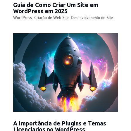
Guia de Como Criar Um Site em
WordPress em 2025
WordPress
,
Criação de Web Site
,
Desenvolvimento de Site
A Importância de Plugins e Temas
Licenciados no WordPress