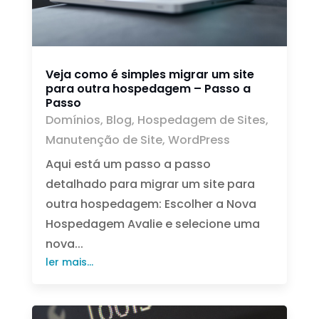
Veja como é simples migrar um site
para outra hospedagem – Passo a
Passo
Domínios
,
Blog
,
Hospedagem de Sites
,
Manutenção de Site
,
WordPress
Aqui está um passo a passo
detalhado para migrar um site para
outra hospedagem: Escolher a Nova
Hospedagem Avalie e selecione uma
nova...
ler mais...