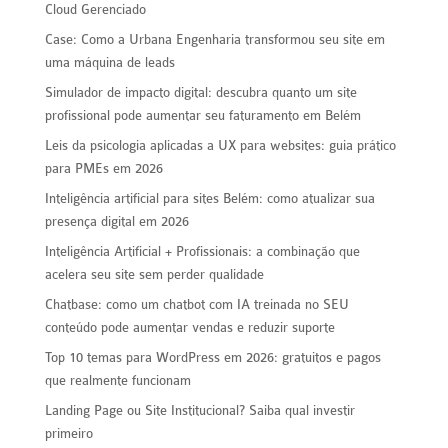
Cloud Gerenciado
Case: Como a Urbana Engenharia transformou seu site em
uma máquina de leads
Simulador de impacto digital: descubra quanto um site
profissional pode aumentar seu faturamento em Belém
Leis da psicologia aplicadas a UX para websites: guia prático
para PMEs em 2026
Inteligência artificial para sites Belém: como atualizar sua
presença digital em 2026
Inteligência Artificial + Profissionais: a combinação que
acelera seu site sem perder qualidade
Chatbase: como um chatbot com IA treinada no SEU
conteúdo pode aumentar vendas e reduzir suporte
Top 10 temas para WordPress em 2026: gratuitos e pagos
que realmente funcionam
Landing Page ou Site Institucional? Saiba qual investir
primeiro