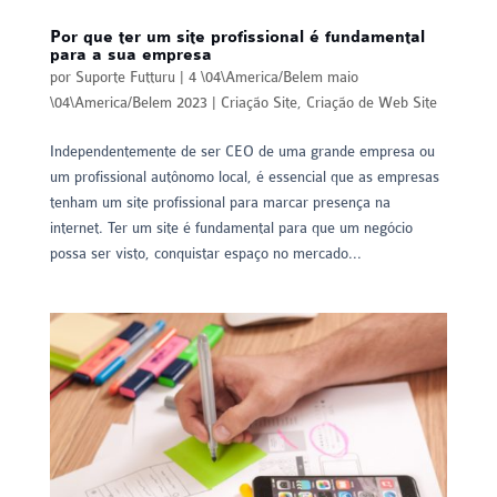
Por que ter um site profissional é fundamental
para a sua empresa
por
Suporte Futturu
|
4 \04\America/Belem maio
\04\America/Belem 2023
|
Criação Site
,
Criação de Web Site
Independentemente de ser CEO de uma grande empresa ou
um profissional autônomo local, é essencial que as empresas
tenham um site profissional para marcar presença na
internet. Ter um site é fundamental para que um negócio
possa ser visto, conquistar espaço no mercado...