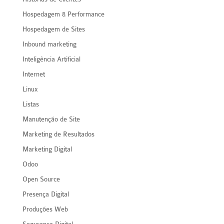
Hospedagem & Performance
Hospedagem de Sites
Inbound marketing
Inteligência Artificial
Internet
Linux
Listas
Manutenção de Site
Marketing de Resultados
Marketing Digital
Odoo
Open Source
Presença Digital
Produções Web