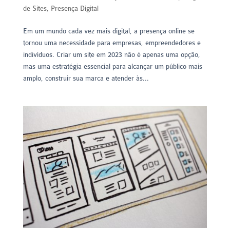
de Sites
,
Presença Digital
Em um mundo cada vez mais digital, a presença online se
tornou uma necessidade para empresas, empreendedores e
indivíduos. Criar um site em 2023 não é apenas uma opção,
mas uma estratégia essencial para alcançar um público mais
amplo, construir sua marca e atender às...