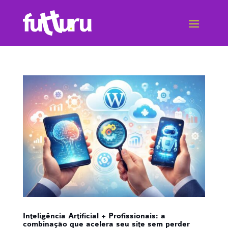
Inteligência Artificial + Profissionais: a
combinação que acelera seu site sem perder