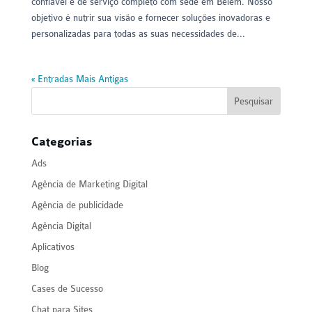
confiável e de serviço completo com sede em Belém. Nosso
objetivo é nutrir sua visão e fornecer soluções inovadoras e
personalizadas para todas as suas necessidades de...
« Entradas Mais Antigas
Categorias
Ads
Agência de Marketing Digital
Agência de publicidade
Agência Digital
Aplicativos
Blog
Cases de Sucesso
Chat para Sites