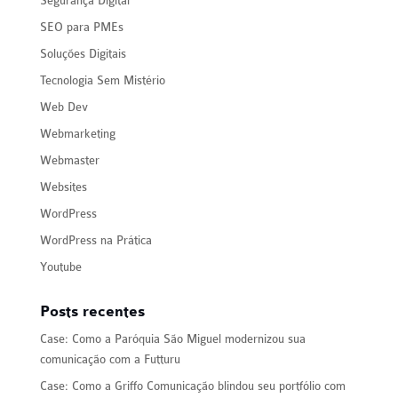
Segurança Digital
SEO para PMEs
Soluções Digitais
Tecnologia Sem Mistério
Web Dev
Webmarketing
Webmaster
Websites
WordPress
WordPress na Prática
Youtube
Posts recentes
Case: Como a Paróquia São Miguel modernizou sua
comunicação com a Futturu
Case: Como a Griffo Comunicação blindou seu portfólio com