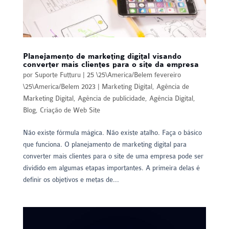
Planejamento de marketing digital visando
converter mais clientes para o site da empresa
por
Suporte Futturu
|
25 \25\America/Belem fevereiro
\25\America/Belem 2023
|
Marketing Digital
,
Agência de
Marketing Digital
,
Agência de publicidade
,
Agência Digital
,
Blog
,
Criação de Web Site
Não existe fórmula mágica. Não existe atalho. Faça o básico
que funciona. O planejamento de marketing digital para
converter mais clientes para o site de uma empresa pode ser
dividido em algumas etapas importantes. A primeira delas é
definir os objetivos e metas de...