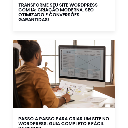
TRANSFORME SEU SITE WORDPRESS
COM IA: CRIAÇÃO MODERNA, SEO
OTIMIZADO E CONVERSÕES
GARANTIDAS!
PASSO A PASSO PARA CRIAR UM SITE NO
WORDPRESS: GUIA COMPLETO E FÁCIL