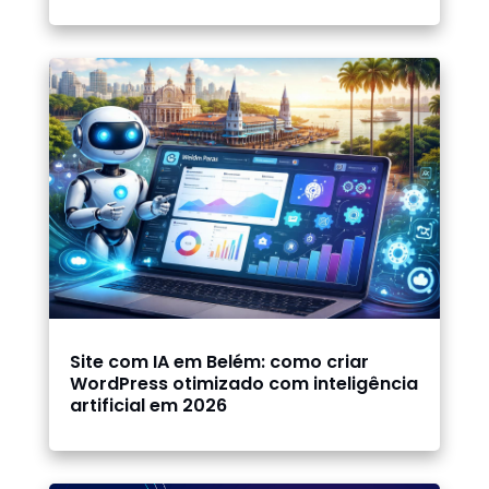
Site com IA em Belém: como criar
WordPress otimizado com inteligência
artificial em 2026