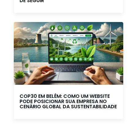
DE SEGUIR
COP30 EM BELÉM: COMO UM WEBSITE
PODE POSICIONAR SUA EMPRESA NO
CENÁRIO GLOBAL DA SUSTENTABILIDADE