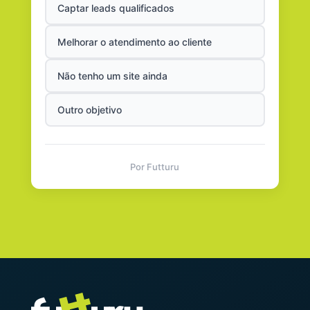
Captar leads qualificados
Melhorar o atendimento ao cliente
Não tenho um site ainda
Outro objetivo
Por Futturu