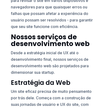
para revisar o site em vários dispositivos e
navegadores para que quaisquer erros ou
falhas que possam afetar a experiência do
usuário possam ser resolvidos - para garantir
que seu site funcione com eficiência.
Nossos serviços de
desenvolvimento web
Desde a estratégia inicial de UX até o
desenvolvimento final, nossos serviços de
desenvolvimento web são projetados para
dimensionar sua startup.
Estratégia da Web
Um site eficaz precisa de muito pensamento
por trás dele. Começa com a construção de
suas jornadas de usuário e UX do site, com