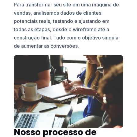
Para transformar seu site em uma máquina de
vendas, analisamos dados de clientes
potenciais reais, testando e ajustando em
todas as etapas, desde o wireframe até a
construção final. Tudo com o objetivo singular
de aumentar as conversões.
Nosso processo de