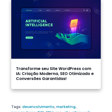
Transforme seu Site WordPress com
IA: Criação Moderna, SEO Otimizado e
Conversões Garantidas!
Tags:
desenvolvimento
,
marketing
,