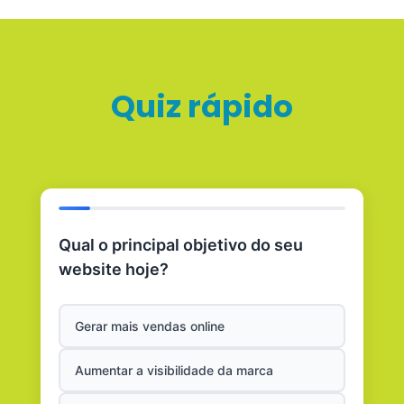
Quiz rápido
Qual o principal objetivo do seu
website hoje?
Gerar mais vendas online
Aumentar a visibilidade da marca