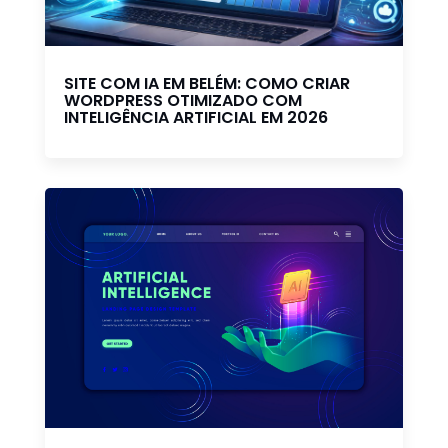
SITE COM IA EM BELÉM: COMO CRIAR
WORDPRESS OTIMIZADO COM
INTELIGÊNCIA ARTIFICIAL EM 2026