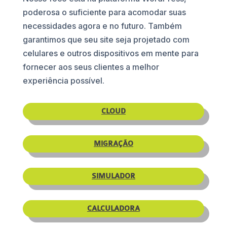
poderosa o suficiente para acomodar suas
necessidades agora e no futuro. Também
garantimos que seu site seja projetado com
celulares e outros dispositivos em mente para
fornecer aos seus clientes a melhor
experiência possível.
CLOUD
MIGRAÇÃO
SIMULADOR
CALCULADORA