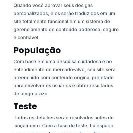
Quando você aprovar seus designs
personalizados, eles serão traduzidos em um
site totalmente funcional em um sistema de
gerenciamento de conteúdo poderoso, seguro
e confiável.
População
Com base em uma pesquisa cuidadosa e no
entendimento do mercado-alvo, seu site será
preenchido com conteúdo original projetado
para envolver os usuários e obter resultados
de longo prazo.
Teste
Todos os detalhes serão resolvidos antes do
lançamento. Com a fase de teste, há espaço