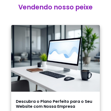
Vendendo nosso peixe
Descubra o Plano Perfeito para o Seu
Website com Nossa Empresa