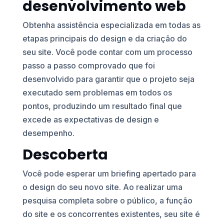
desenvolvimento web
Obtenha assistência especializada em todas as
etapas principais do design e da criação do
seu site. Você pode contar com um processo
passo a passo comprovado que foi
desenvolvido para garantir que o projeto seja
executado sem problemas em todos os
pontos, produzindo um resultado final que
excede as expectativas de design e
desempenho.
Descoberta
Você pode esperar um briefing apertado para
o design do seu novo site. Ao realizar uma
pesquisa completa sobre o público, a função
do site e os concorrentes existentes, seu site é