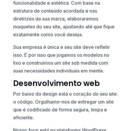
funcionalidade e estética. Com base na
estrutura de conteúdo acordada e nas
diretrizes da sua marca, elaboraremos
maquetes do seu site, ajustando até que fique
exatamente como você deseja.
Sua empresa é única e seu site deve refletir
isso. É por isso que jogamos os modelos no
lixo e construímos um site sob medida com
suas necessidades individuais em mente.
Desenvolvimento web
Por baixo do design está o coração do seu site:
o código. Orgulhamo-nos de entregar um site
que é codificado de forma segura, limpa e
eficiente.
Nosso foco está na plataforma WordPress,