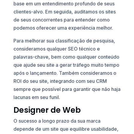
base em um entendimento profundo de seus
clientes-alvo. Em seguida, auditamos os sites
de seus concorrentes para entender como
podemos oferecer uma experiência melhor.
Para melhorar sua classificação de pesquisa,
consideramos qualquer SEO técnico e
palavras-chave, bem como qualquer conteúdo
que ajude seu site a gerar tráfego muito tempo
após o lançamento. Também consideramos o
ROI do seu site, integrando com seu CRM
sempre que possível para garantir que não haja
lacunas em seu funil.
Designer de Web
O sucesso a longo prazo da sua marca
depende de um site que equilibre usabilidade,