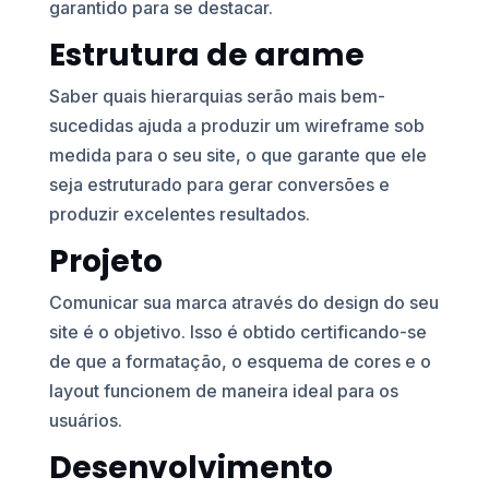
garantido para se destacar.
Estrutura de arame
Saber quais hierarquias serão mais bem-
sucedidas ajuda a produzir um wireframe sob
medida para o seu site, o que garante que ele
seja estruturado para gerar conversões e
produzir excelentes resultados.
Projeto
Comunicar sua marca através do design do seu
site é o objetivo. Isso é obtido certificando-se
de que a formatação, o esquema de cores e o
layout funcionem de maneira ideal para os
usuários.
Desenvolvimento