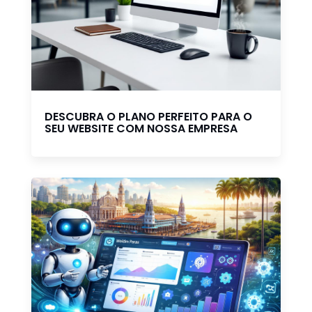
DESCUBRA O PLANO PERFEITO PARA O
SEU WEBSITE COM NOSSA EMPRESA