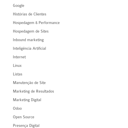
Google
Histórias de Clientes
Hospedagem & Performance
Hospedagem de Sites
Inbound marketing
Inteligência Artificial
Internet
Linux
Listas
Manutenção de Site
Marketing de Resultados
Marketing Digital
Odoo
Open Source
Presença Digital