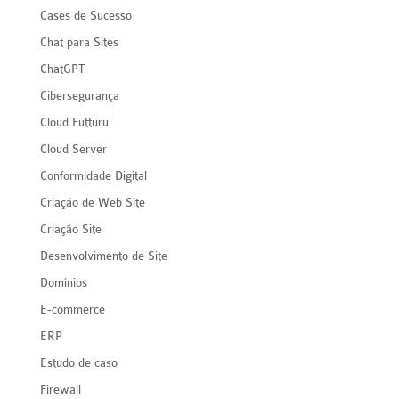
Cases de Sucesso
Chat para Sites
ChatGPT
Cibersegurança
Cloud Futturu
Cloud Server
Conformidade Digital
Criação de Web Site
Criação Site
Desenvolvimento de Site
Domínios
E-commerce
ERP
Estudo de caso
Firewall