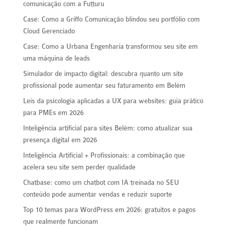
comunicação com a Futturu
Case: Como a Griffo Comunicação blindou seu portfólio com
Cloud Gerenciado
Case: Como a Urbana Engenharia transformou seu site em
uma máquina de leads
Simulador de impacto digital: descubra quanto um site
profissional pode aumentar seu faturamento em Belém
Leis da psicologia aplicadas a UX para websites: guia prático
para PMEs em 2026
Inteligência artificial para sites Belém: como atualizar sua
presença digital em 2026
Inteligência Artificial + Profissionais: a combinação que
acelera seu site sem perder qualidade
Chatbase: como um chatbot com IA treinada no SEU
conteúdo pode aumentar vendas e reduzir suporte
Top 10 temas para WordPress em 2026: gratuitos e pagos
que realmente funcionam