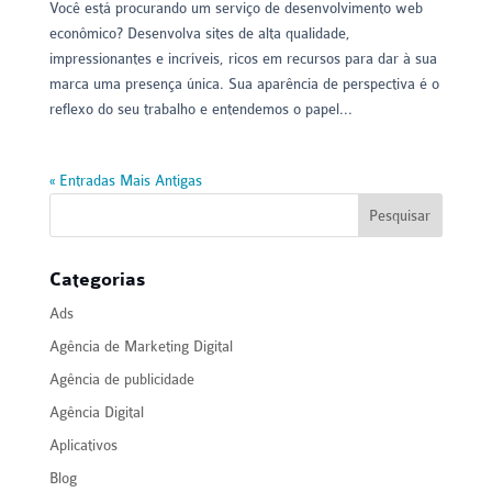
Você está procurando um serviço de desenvolvimento web
econômico? Desenvolva sites de alta qualidade,
impressionantes e incríveis, ricos em recursos para dar à sua
marca uma presença única. Sua aparência de perspectiva é o
reflexo do seu trabalho e entendemos o papel...
« Entradas Mais Antigas
Categorias
Ads
Agência de Marketing Digital
Agência de publicidade
Agência Digital
Aplicativos
Blog