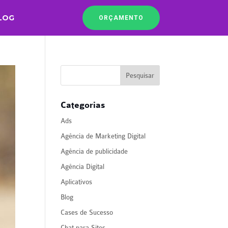
LOG
ORÇAMENTO
Categorias
Ads
Agência de Marketing Digital
Agência de publicidade
Agência Digital
Aplicativos
Blog
Cases de Sucesso
Chat para Sites