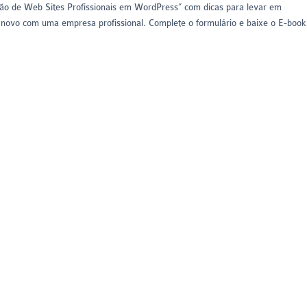
ação de Web Sites Profissionais em WordPress” com dicas para levar em
 novo com uma empresa profissional. Complete o formulário e baixe o E-book.