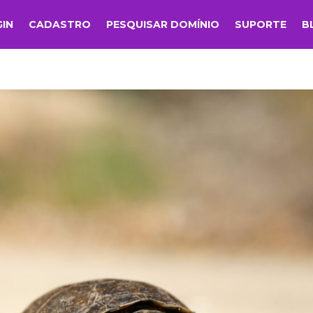
GIN
CADASTRO
PESQUISAR DOMÍNIO
SUPORTE
B