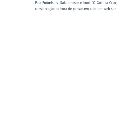
Fala Futturistas, Saiu o nosso e-book “O Guia da Cri
consideração na hora de pensar em criar um web site