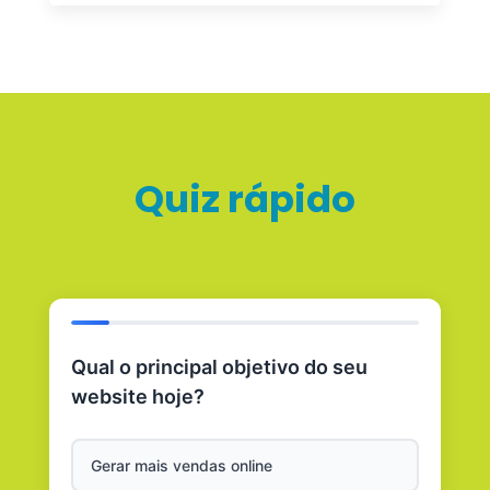
Quiz rápido
Qual o principal objetivo do seu
website hoje?
Gerar mais vendas online