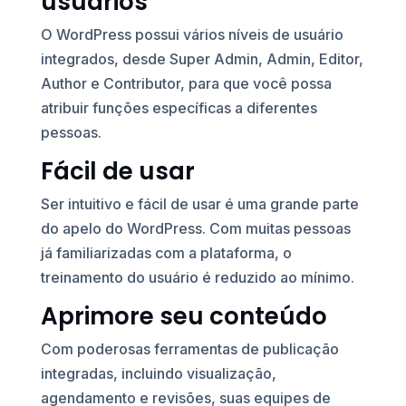
usuários
O WordPress possui vários níveis de usuário
integrados, desde Super Admin, Admin, Editor,
Author e Contributor, para que você possa
atribuir funções específicas a diferentes
pessoas.
Fácil de usar
Ser intuitivo e fácil de usar é uma grande parte
do apelo do WordPress. Com muitas pessoas
já familiarizadas com a plataforma, o
treinamento do usuário é reduzido ao mínimo.
Aprimore seu conteúdo
Com poderosas ferramentas de publicação
integradas, incluindo visualização,
agendamento e revisões, suas equipes de