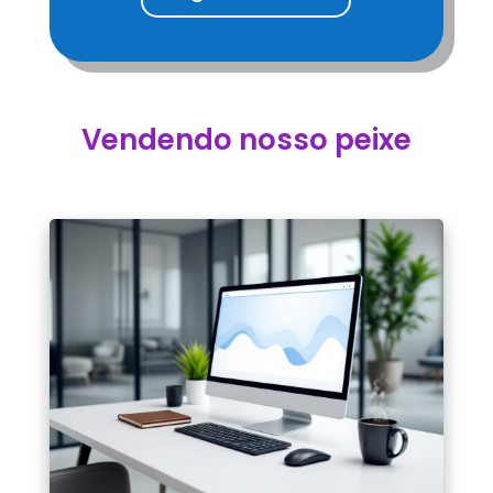
Vendendo nosso peixe