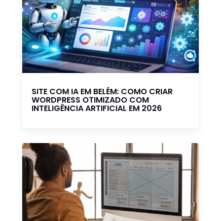
SITE COM IA EM BELÉM: COMO CRIAR
WORDPRESS OTIMIZADO COM
INTELIGÊNCIA ARTIFICIAL EM 2026