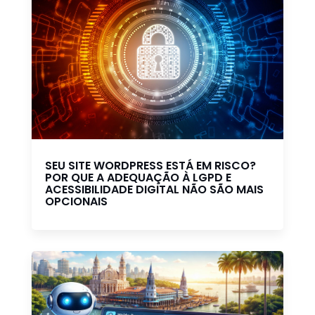
SEU SITE WORDPRESS ESTÁ EM RISCO?
POR QUE A ADEQUAÇÃO À LGPD E
ACESSIBILIDADE DIGITAL NÃO SÃO MAIS
OPCIONAIS