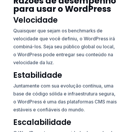
Razões de desempenho
para usar o WordPress
Velocidade
Quaisquer que sejam os benchmarks de
velocidade que você definiu, o WordPress irá
combiná-los. Seja seu público global ou local,
o WordPress pode entregar seu conteúdo na
velocidade da luz.
Estabilidade
Juntamente com sua evolução contínua, uma
base de código sólida e infraestrutura segura,
o WordPress é uma das plataformas CMS mais
estáveis ​​e confiáveis ​​do mundo.
Escalabilidade