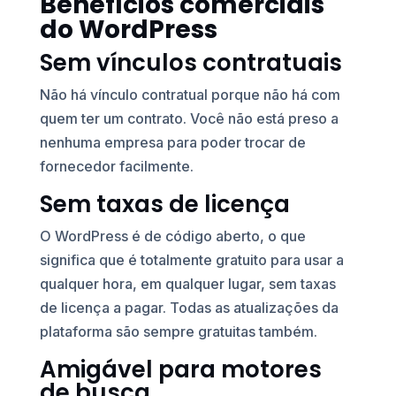
Benefícios comerciais
do WordPress
Sem vínculos contratuais
Não há vínculo contratual porque não há com
quem ter um contrato. Você não está preso a
nenhuma empresa para poder trocar de
fornecedor facilmente.
Sem taxas de licença
O WordPress é de código aberto, o que
significa que é totalmente gratuito para usar a
qualquer hora, em qualquer lugar, sem taxas
de licença a pagar. Todas as atualizações da
plataforma são sempre gratuitas também.
Amigável para motores
de busca