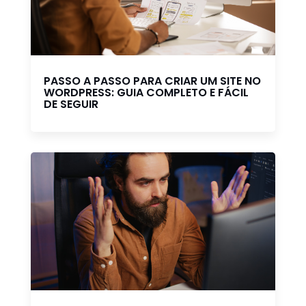
PASSO A PASSO PARA CRIAR UM SITE NO
WORDPRESS: GUIA COMPLETO E FÁCIL
DE SEGUIR