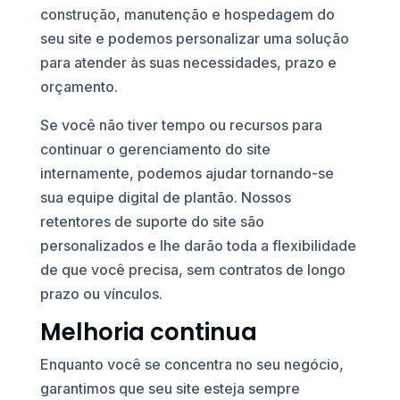
construção, manutenção e hospedagem do
seu site e podemos personalizar uma solução
para atender às suas necessidades, prazo e
orçamento.
Se você não tiver tempo ou recursos para
continuar o gerenciamento do site
internamente, podemos ajudar tornando-se
sua equipe digital de plantão. Nossos
retentores de suporte do site são
personalizados e lhe darão toda a flexibilidade
de que você precisa, sem contratos de longo
prazo ou vínculos.
Melhoria continua
Enquanto você se concentra no seu negócio,
garantimos que seu site esteja sempre