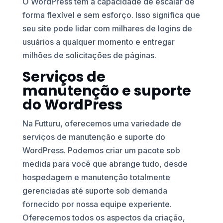
O WordPress tem a capacidade de escalar de
forma flexível e sem esforço. Isso significa que
seu site pode lidar com milhares de logins de
usuários a qualquer momento e entregar
milhões de solicitações de páginas.
Serviços de
manutenção e suporte
do WordPress
Na Futturu, oferecemos uma variedade de
serviços de manutenção e suporte do
WordPress. Podemos criar um pacote sob
medida para você que abrange tudo, desde
hospedagem e manutenção totalmente
gerenciadas até suporte sob demanda
fornecido por nossa equipe experiente.
Oferecemos todos os aspectos da criação,