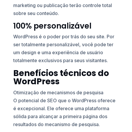
marketing ou publicação terão controle total
sobre seu conteúdo.
100% personalizável
WordPress é o poder por trás do seu site. Por
ser totalmente personalizável, você pode ter
um design e uma experiência de usuário
totalmente exclusivos para seus visitantes.
Benefícios técnicos do
WordPress
Otimização de mecanismos de pesquisa
O potencial de SEO que o WordPress oferece
é excepcional. Ele oferece uma plataforma
sólida para alcançar a primeira página dos
resultados do mecanismo de pesquisa.