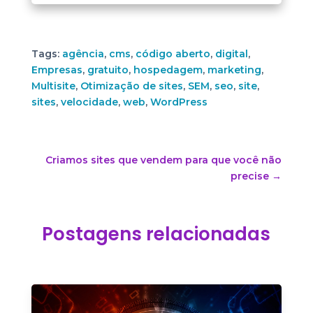
Tags:
agência
,
cms
,
código aberto
,
digital
,
Empresas
,
gratuito
,
hospedagem
,
marketing
,
Multisite
,
Otimização de sites
,
SEM
,
seo
,
site
,
sites
,
velocidade
,
web
,
WordPress
Criamos sites que vendem para que você não
precise
→
Postagens relacionadas