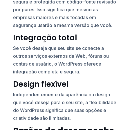
segura e protegida com código-fonte revisado
por pares. Isso significa que mesmo as
empresas maiores e mais focadas em
segurança usarão a mesma versão que você.
Integração total
Se você deseja que seu site se conecte a
outros serviços externos da Web, fóruns ou
contas de usuário, o WordPress oferece
integração completa e segura.
Design flexível
Independentemente da aparência ou design
que você deseja para o seu site, a flexibilidade
do WordPress significa que suas opções e
criatividade são ilimitadas.