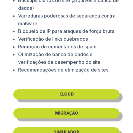
Backups diários do site (arquivos e banco de
dados)
Varreduras poderosas de segurança contra
malware
Bloqueio de IP para ataques de força bruta
Verificação de links quebrados
Remoção de comentários de spam
Otimização de banco de dados e
verificações de desempenho do site
Recomendações de otimização de sites
CLOUD
MIGRAÇÃO
SIMULADOR