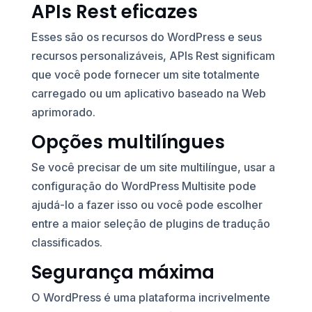
APIs Rest eficazes
Esses são os recursos do WordPress e seus
recursos personalizáveis, APIs Rest significam
que você pode fornecer um site totalmente
carregado ou um aplicativo baseado na Web
aprimorado.
Opções multilíngues
Se você precisar de um site multilíngue, usar a
configuração do WordPress Multisite pode
ajudá-lo a fazer isso ou você pode escolher
entre a maior seleção de plugins de tradução
classificados.
Segurança máxima
O WordPress é uma plataforma incrivelmente