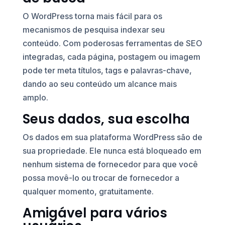
O WordPress torna mais fácil para os
mecanismos de pesquisa indexar seu
conteúdo. Com poderosas ferramentas de SEO
integradas, cada página, postagem ou imagem
pode ter meta títulos, tags e palavras-chave,
dando ao seu conteúdo um alcance mais
amplo.
Seus dados, sua escolha
Os dados em sua plataforma WordPress são de
sua propriedade. Ele nunca está bloqueado em
nenhum sistema de fornecedor para que você
possa movê-lo ou trocar de fornecedor a
qualquer momento, gratuitamente.
Amigável para vários