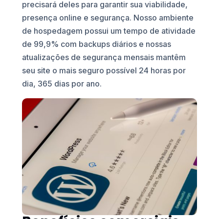
precisará deles para garantir sua viabilidade,
presença online e segurança. Nosso ambiente
de hospedagem possui um tempo de atividade
de 99,9% com backups diários e nossas
atualizações de segurança mensais mantêm
seu site o mais seguro possível 24 horas por
dia, 365 dias por ano.