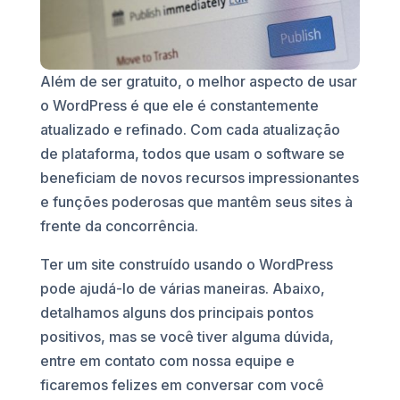
Além de ser gratuito, o melhor aspecto de usar
o WordPress é que ele é constantemente
atualizado e refinado. Com cada atualização
de plataforma, todos que usam o software se
beneficiam de novos recursos impressionantes
e funções poderosas que mantêm seus sites à
frente da concorrência.
Ter um site construído usando o WordPress
pode ajudá-lo de várias maneiras. Abaixo,
detalhamos alguns dos principais pontos
positivos, mas se você tiver alguma dúvida,
entre em contato com nossa equipe e
ficaremos felizes em conversar com você