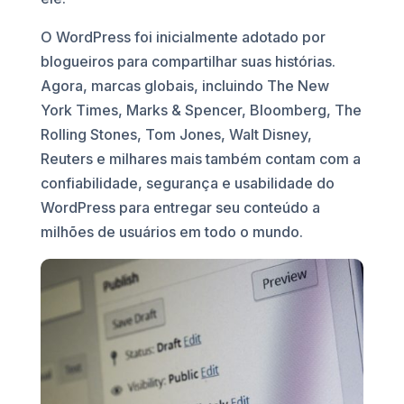
O WordPress foi inicialmente adotado por
blogueiros para compartilhar suas histórias.
Agora, marcas globais, incluindo The New
York Times, Marks & Spencer, Bloomberg, The
Rolling Stones, Tom Jones, Walt Disney,
Reuters e milhares mais também contam com a
confiabilidade, segurança e usabilidade do
WordPress para entregar seu conteúdo a
milhões de usuários em todo o mundo.