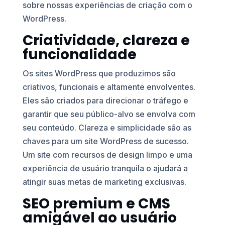
sobre nossas experiências de criação com o
WordPress.
Criatividade, clareza e
funcionalidade
Os sites WordPress que produzimos são
criativos, funcionais e altamente envolventes.
Eles são criados para direcionar o tráfego e
garantir que seu público-alvo se envolva com
seu conteúdo. Clareza e simplicidade são as
chaves para um site WordPress de sucesso.
Um site com recursos de design limpo e uma
experiência de usuário tranquila o ajudará a
atingir suas metas de marketing exclusivas.
SEO premium e CMS
amigável ao usuário