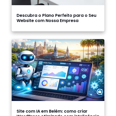
Descubra o Plano Perfeito para o Seu
Website com Nossa Empresa
Site com IA em Belém: como criar