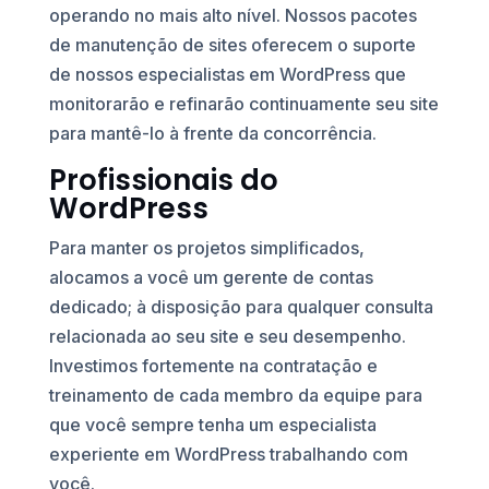
operando no mais alto nível. Nossos pacotes
de manutenção de sites oferecem o suporte
de nossos especialistas em WordPress que
monitorarão e refinarão continuamente seu site
para mantê-lo à frente da concorrência.
Profissionais do
WordPress
Para manter os projetos simplificados,
alocamos a você um gerente de contas
dedicado; à disposição para qualquer consulta
relacionada ao seu site e seu desempenho.
Investimos fortemente na contratação e
treinamento de cada membro da equipe para
que você sempre tenha um especialista
experiente em WordPress trabalhando com
você.