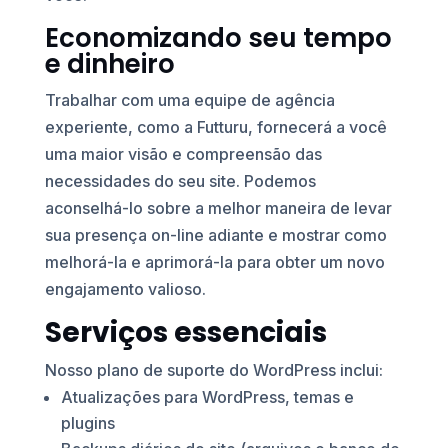
Economizando seu tempo
e dinheiro
Trabalhar com uma equipe de agência
experiente, como a Futturu, fornecerá a você
uma maior visão e compreensão das
necessidades do seu site. Podemos
aconselhá-lo sobre a melhor maneira de levar
sua presença on-line adiante e mostrar como
melhorá-la e aprimorá-la para obter um novo
engajamento valioso.
Serviços essenciais
Nosso plano de suporte do WordPress inclui:
Atualizações para WordPress, temas e
plugins