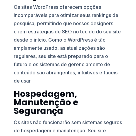
Os sites WordPress oferecem opções
incomparáveis ​​para otimizar seus rankings de
pesquisa, permitindo que nossos designers
criem estratégias de SEO no tecido do seu site
desde o início. Como o WordPress é tão
amplamente usado, as atualizações são
regulares, seu site está preparado para o
futuro e os sistemas de gerenciamento de
conteúdo são abrangentes, intuitivos e fáceis
de usar.
Hospedagem,
Manutenção e
Segurança
Os sites não funcionarão sem sistemas seguros
de hospedagem e manutenção. Seu site