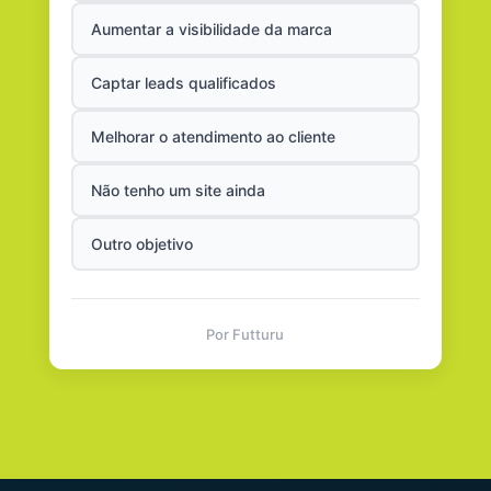
Aumentar a visibilidade da marca
Captar leads qualificados
Melhorar o atendimento ao cliente
Não tenho um site ainda
Outro objetivo
Por Futturu