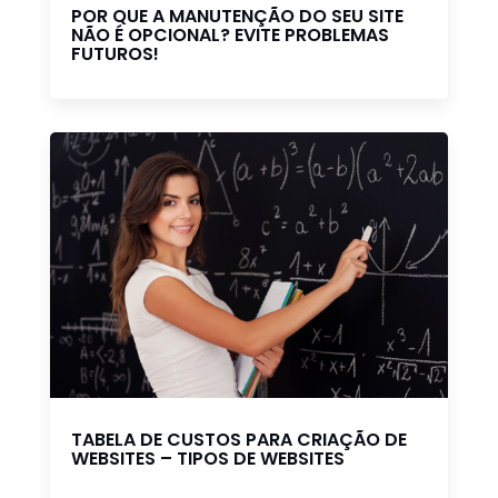
POR QUE A MANUTENÇÃO DO SEU SITE
NÃO É OPCIONAL? EVITE PROBLEMAS
FUTUROS!
TABELA DE CUSTOS PARA CRIAÇÃO DE
WEBSITES – TIPOS DE WEBSITES