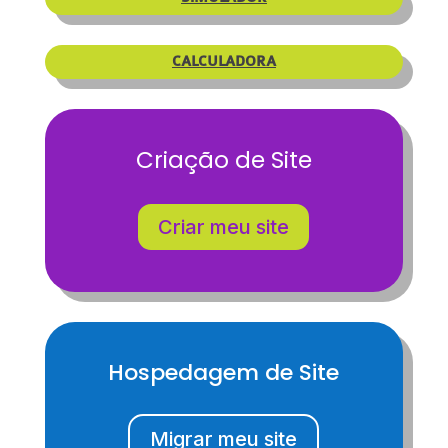
CALCULADORA
Criação de Site
Criar meu site
Hospedagem de Site
Migrar meu site