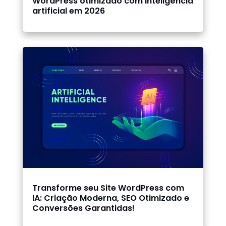
WordPress otimizado com inteligência
artificial em 2026
Transforme seu Site WordPress com
IA: Criação Moderna, SEO Otimizado e
Conversões Garantidas!