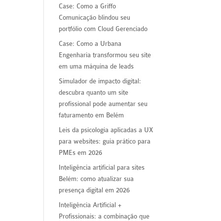
Case: Como a Griffo
Comunicação blindou seu
portfólio com Cloud Gerenciado
Case: Como a Urbana
Engenharia transformou seu site
em uma máquina de leads
Simulador de impacto digital:
descubra quanto um site
profissional pode aumentar seu
faturamento em Belém
Leis da psicologia aplicadas a UX
para websites: guia prático para
PMEs em 2026
Inteligência artificial para sites
Belém: como atualizar sua
presença digital em 2026
Inteligência Artificial +
Profissionais: a combinação que