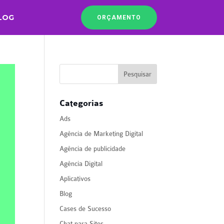
LOG
ORÇAMENTO
Categorias
Ads
Agência de Marketing Digital
Agência de publicidade
Agência Digital
Aplicativos
Blog
Cases de Sucesso
Chat para Sites