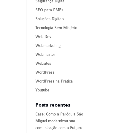
Segurança Digital
SEO para PMEs
Soluções Digitais
Tecnologia Sem Mistério
Web Dev
Webmarketing
Webmaster
Websites
WordPress
WordPress na Prática
Youtube
Posts recentes
Case: Como a Paróquia São
Miguel modernizou sua
comunicação com a Futturu