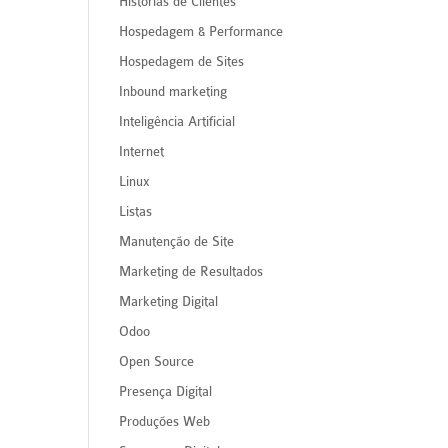
Histórias de Clientes
Hospedagem & Performance
Hospedagem de Sites
Inbound marketing
Inteligência Artificial
Internet
Linux
Listas
Manutenção de Site
Marketing de Resultados
Marketing Digital
Odoo
Open Source
Presença Digital
Produções Web