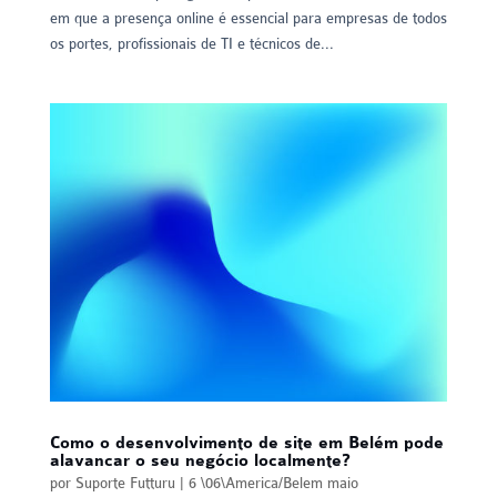
em que a presença online é essencial para empresas de todos
os portes, profissionais de TI e técnicos de...
Como o desenvolvimento de site em Belém pode
alavancar o seu negócio localmente?
por
Suporte Futturu
|
6 \06\America/Belem maio