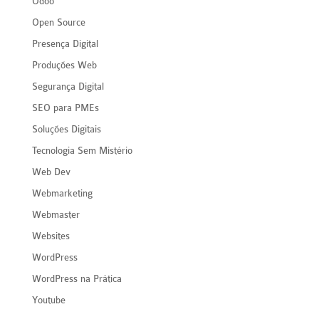
Odoo
Open Source
Presença Digital
Produções Web
Segurança Digital
SEO para PMEs
Soluções Digitais
Tecnologia Sem Mistério
Web Dev
Webmarketing
Webmaster
Websites
WordPress
WordPress na Prática
Youtube