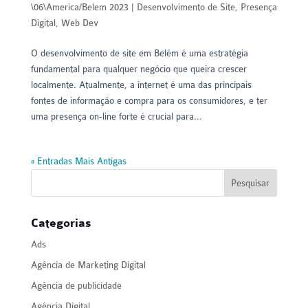
\06\America/Belem 2023
|
Desenvolvimento de Site
,
Presença
Digital
,
Web Dev
O desenvolvimento de site em Belém é uma estratégia
fundamental para qualquer negócio que queira crescer
localmente. Atualmente, a internet é uma das principais
fontes de informação e compra para os consumidores, e ter
uma presença on-line forte é crucial para...
« Entradas Mais Antigas
Categorias
Ads
Agência de Marketing Digital
Agência de publicidade
Agência Digital