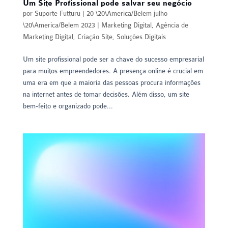
Um Site Profissional pode salvar seu negócio
por
Suporte Futturu
|
20 \20\America/Belem julho
\20\America/Belem 2023
|
Marketing Digital
,
Agência de
Marketing Digital
,
Criação Site
,
Soluções Digitais
Um site profissional pode ser a chave do sucesso empresarial
para muitos empreendedores. A presença online é crucial em
uma era em que a maioria das pessoas procura informações
na internet antes de tomar decisões. Além disso, um site
bem-feito e organizado pode...