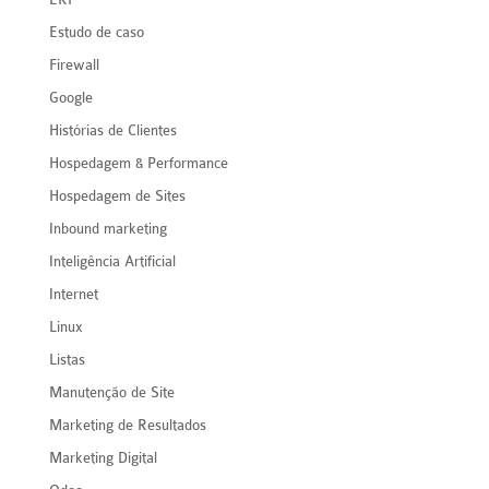
Estudo de caso
Firewall
Google
Histórias de Clientes
Hospedagem & Performance
Hospedagem de Sites
Inbound marketing
Inteligência Artificial
Internet
Linux
Listas
Manutenção de Site
Marketing de Resultados
Marketing Digital