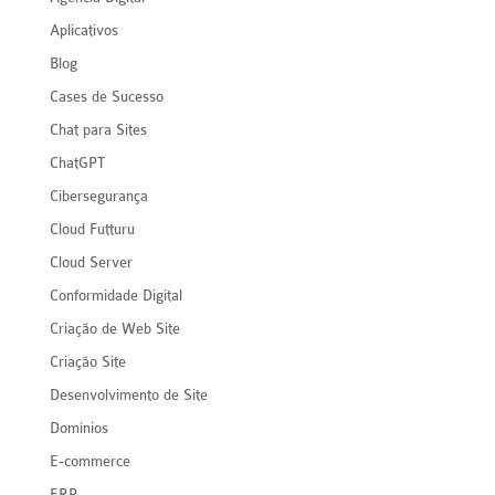
Aplicativos
Blog
Cases de Sucesso
Chat para Sites
ChatGPT
Cibersegurança
Cloud Futturu
Cloud Server
Conformidade Digital
Criação de Web Site
Criação Site
Desenvolvimento de Site
Domínios
E-commerce
ERP