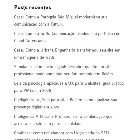
Posts recentes
Case: Como a Paróquia São Miguel modernizou sua
comunicação com a Futturu
Case: Como a Griffo Comunicação blindou seu portfólio com
Cloud Gerenciado
Case: Como a Urbana Engenharia transformou seu site em
uma máquina de leads
Simulador de impacto digital: descubra quanto um site
profissional pode aumentar seu faturamento em Belém
Leis da psicologia aplicadas a UX para websites: guia prático
para PMEs em 2026
Inteligência artificial para sites Belém: como atualizar sua
presença digital em 2026
Inteligência Artificial + Profissionais: a combinação que
acelera seu site sem perder qualidade
Chatbase: como um chatbot com IA treinada no SEU