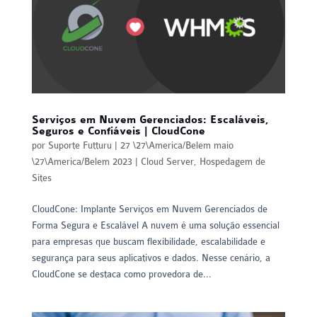
Serviços em Nuvem Gerenciados: Escaláveis,
Seguros e Confiáveis | CloudCone
por
Suporte Futturu
|
27 \27\America/Belem maio
\27\America/Belem 2023
|
Cloud Server
,
Hospedagem de
Sites
CloudCone: Implante Serviços em Nuvem Gerenciados de
Forma Segura e Escalável A nuvem é uma solução essencial
para empresas que buscam flexibilidade, escalabilidade e
segurança para seus aplicativos e dados. Nesse cenário, a
CloudCone se destaca como provedora de...