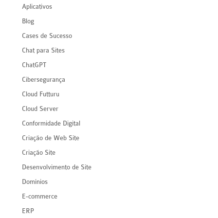
Aplicativos
Blog
Cases de Sucesso
Chat para Sites
ChatGPT
Cibersegurança
Cloud Futturu
Cloud Server
Conformidade Digital
Criação de Web Site
Criação Site
Desenvolvimento de Site
Domínios
E-commerce
ERP