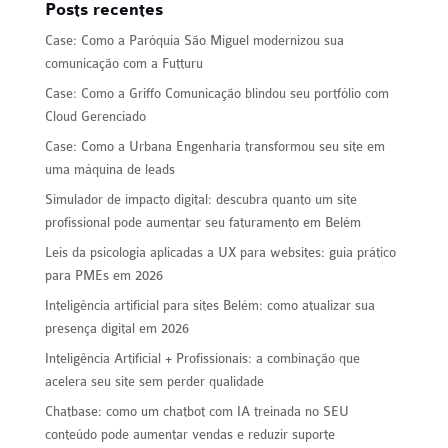
Posts recentes
Case: Como a Paróquia São Miguel modernizou sua
comunicação com a Futturu
Case: Como a Griffo Comunicação blindou seu portfólio com
Cloud Gerenciado
Case: Como a Urbana Engenharia transformou seu site em
uma máquina de leads
Simulador de impacto digital: descubra quanto um site
profissional pode aumentar seu faturamento em Belém
Leis da psicologia aplicadas a UX para websites: guia prático
para PMEs em 2026
Inteligência artificial para sites Belém: como atualizar sua
presença digital em 2026
Inteligência Artificial + Profissionais: a combinação que
acelera seu site sem perder qualidade
Chatbase: como um chatbot com IA treinada no SEU
conteúdo pode aumentar vendas e reduzir suporte