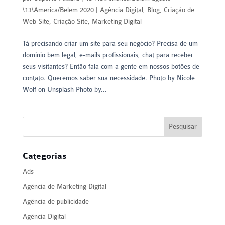
\13\America/Belem 2020
|
Agência Digital
,
Blog
,
Criação de
Web Site
,
Criação Site
,
Marketing Digital
Tá precisando criar um site para seu negócio? Precisa de um
domínio bem legal, e-mails profissionais, chat para receber
seus visitantes? Então fala com a gente em nossos botões de
contato. Queremos saber sua necessidade. Photo by Nicole
Wolf on Unsplash Photo by...
Categorias
Ads
Agência de Marketing Digital
Agência de publicidade
Agência Digital