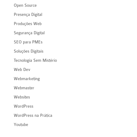
Open Source
Presença Digital
Produções Web
Segurança Digital
SEO para PMEs
Soluções Digitais
Tecnologia Sem Mistério
Web Dev
Webmarketing
Webmaster
Websites
WordPress
WordPress na Prática
Youtube