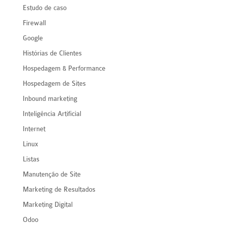
Estudo de caso
Firewall
Google
Histórias de Clientes
Hospedagem & Performance
Hospedagem de Sites
Inbound marketing
Inteligência Artificial
Internet
Linux
Listas
Manutenção de Site
Marketing de Resultados
Marketing Digital
Odoo