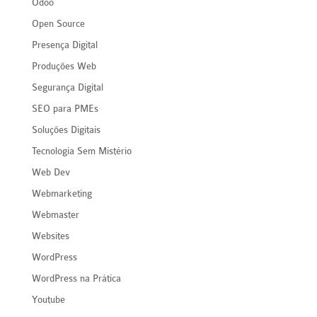
Odoo
Open Source
Presença Digital
Produções Web
Segurança Digital
SEO para PMEs
Soluções Digitais
Tecnologia Sem Mistério
Web Dev
Webmarketing
Webmaster
Websites
WordPress
WordPress na Prática
Youtube