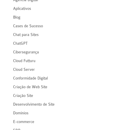
Aplicativos
Blog
Cases de Sucesso
Chat para Sites
ChatGPT
Cibersegurança
Cloud Futturu
Cloud Server
Conformidade Digital
Criação de Web Site
Criação Site
Desenvolvimento de Site
Domínios
E-commerce