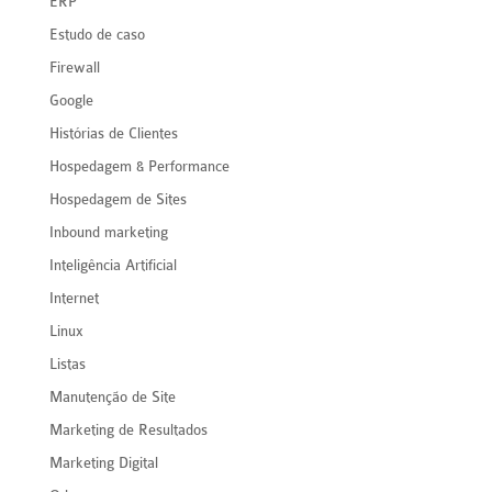
ERP
Estudo de caso
Firewall
Google
Histórias de Clientes
Hospedagem & Performance
Hospedagem de Sites
Inbound marketing
Inteligência Artificial
Internet
Linux
Listas
Manutenção de Site
Marketing de Resultados
Marketing Digital