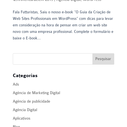
Fala Futturistas, Saiu o nosso e-book “O Guia da Criação de
Web Sites Profissionais em WordPress” com dicas para levar
em consideração na hora de pensar em criar um web site
novo com uma empresa profissional. Complete o formulário e
baixe o E-book...
Categorias
Ads
Agência de Marketing Digital
Agência de publicidade
Agência Digital
Aplicativos
Blog