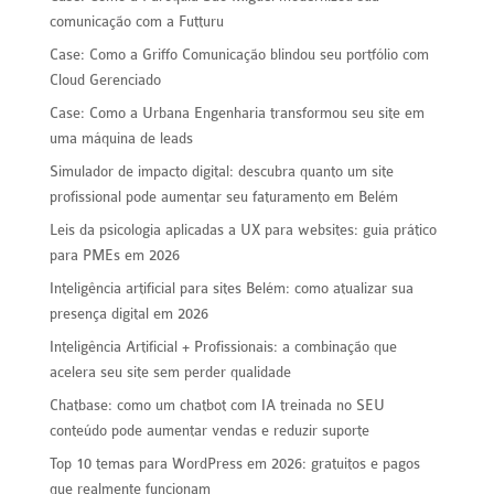
comunicação com a Futturu
Case: Como a Griffo Comunicação blindou seu portfólio com
Cloud Gerenciado
Case: Como a Urbana Engenharia transformou seu site em
uma máquina de leads
Simulador de impacto digital: descubra quanto um site
profissional pode aumentar seu faturamento em Belém
Leis da psicologia aplicadas a UX para websites: guia prático
para PMEs em 2026
Inteligência artificial para sites Belém: como atualizar sua
presença digital em 2026
Inteligência Artificial + Profissionais: a combinação que
acelera seu site sem perder qualidade
Chatbase: como um chatbot com IA treinada no SEU
conteúdo pode aumentar vendas e reduzir suporte
Top 10 temas para WordPress em 2026: gratuitos e pagos
que realmente funcionam