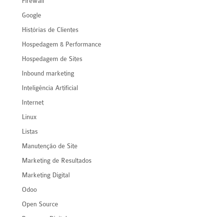
Firewall
Google
Histórias de Clientes
Hospedagem & Performance
Hospedagem de Sites
Inbound marketing
Inteligência Artificial
Internet
Linux
Listas
Manutenção de Site
Marketing de Resultados
Marketing Digital
Odoo
Open Source