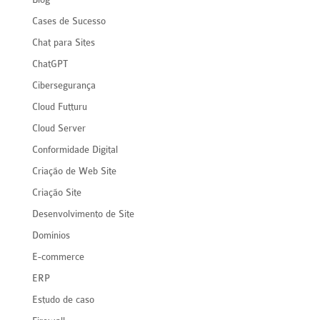
Cases de Sucesso
Chat para Sites
ChatGPT
Cibersegurança
Cloud Futturu
Cloud Server
Conformidade Digital
Criação de Web Site
Criação Site
Desenvolvimento de Site
Domínios
E-commerce
ERP
Estudo de caso