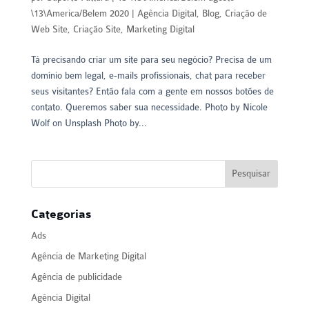
\13\America/Belem 2020
|
Agência Digital
,
Blog
,
Criação de
Web Site
,
Criação Site
,
Marketing Digital
Tá precisando criar um site para seu negócio? Precisa de um
domínio bem legal, e-mails profissionais, chat para receber
seus visitantes? Então fala com a gente em nossos botões de
contato. Queremos saber sua necessidade. Photo by Nicole
Wolf on Unsplash Photo by...
Categorias
Ads
Agência de Marketing Digital
Agência de publicidade
Agência Digital