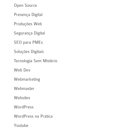
Open Source
Presença Digital
Produções Web
Segurança Digital
SEO para PMEs
Soluções Digitais
Tecnologia Sem Mistério
Web Dev
Webmarketing
Webmaster
Websites
WordPress
WordPress na Prática
Youtube