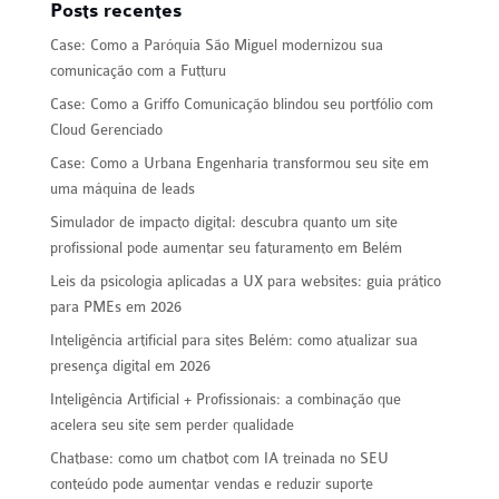
Posts recentes
Case: Como a Paróquia São Miguel modernizou sua
comunicação com a Futturu
Case: Como a Griffo Comunicação blindou seu portfólio com
Cloud Gerenciado
Case: Como a Urbana Engenharia transformou seu site em
uma máquina de leads
Simulador de impacto digital: descubra quanto um site
profissional pode aumentar seu faturamento em Belém
Leis da psicologia aplicadas a UX para websites: guia prático
para PMEs em 2026
Inteligência artificial para sites Belém: como atualizar sua
presença digital em 2026
Inteligência Artificial + Profissionais: a combinação que
acelera seu site sem perder qualidade
Chatbase: como um chatbot com IA treinada no SEU
conteúdo pode aumentar vendas e reduzir suporte