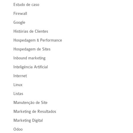
Estudo de caso
Firewall
Google
Histórias de Clientes
Hospedagem & Performance
Hospedagem de Sites
Inbound marketing
Inteligência Artificial
Internet
Linux
Listas
Manutenção de Site
Marketing de Resultados
Marketing Digital
Odoo