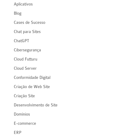
Aplicativos
Blog
Cases de Sucesso
Chat para Sites
ChatGPT
Cibersegurança
Cloud Futturu
Cloud Server
Conformidade Digital
Criação de Web Site
Criação Site
Desenvolvimento de Site
Domínios
E-commerce
ERP