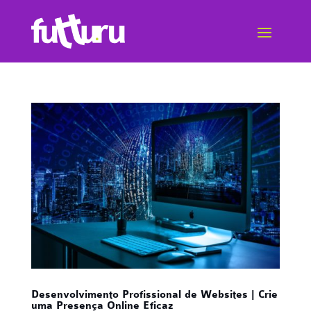
Desenvolvimento Profissional de Websites | Crie
uma Presença Online Eficaz