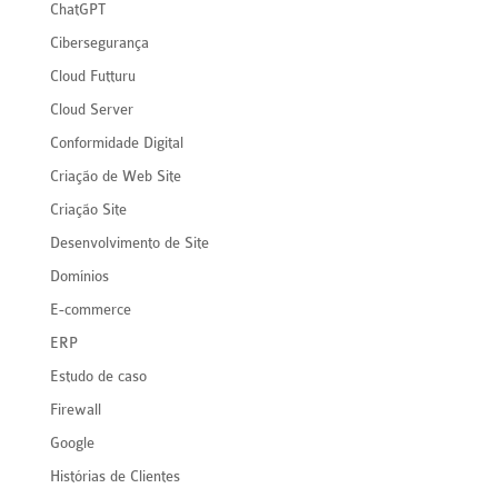
ChatGPT
Cibersegurança
Cloud Futturu
Cloud Server
Conformidade Digital
Criação de Web Site
Criação Site
Desenvolvimento de Site
Domínios
E-commerce
ERP
Estudo de caso
Firewall
Google
Histórias de Clientes