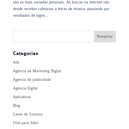
são as mais variadas possíveis. As buscas na internet vão
desde receitas culinárias a letras de música, passando por
resultados de jogos...
Categorias
Ads
Agência de Marketing Digital
Agência de publicidade
Agência Digital
Aplicativos
Blog
Cases de Sucesso
Chat para Sites