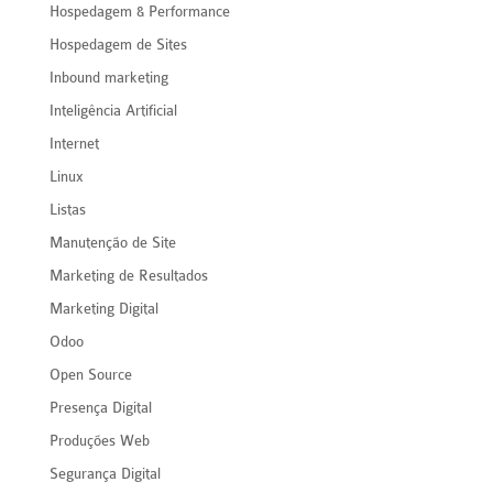
Hospedagem & Performance
Hospedagem de Sites
Inbound marketing
Inteligência Artificial
Internet
Linux
Listas
Manutenção de Site
Marketing de Resultados
Marketing Digital
Odoo
Open Source
Presença Digital
Produções Web
Segurança Digital