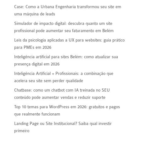
Case: Como a Urbana Engenharia transformou seu site em
uma máquina de leads
Simulador de impacto digital: descubra quanto um site
profissional pode aumentar seu faturamento em Belém
Leis da psicologia aplicadas a UX para websites: guia prático
para PMEs em 2026
Inteligência artificial para sites Belém: como atualizar sua
presença digital em 2026
Inteligência Artificial + Profissionais: a combinação que
acelera seu site sem perder qualidade
Chatbase: como um chatbot com IA treinada no SEU
conteúdo pode aumentar vendas e reduzir suporte
Top 10 temas para WordPress em 2026: gratuitos e pagos
que realmente funcionam
Landing Page ou Site Institucional? Saiba qual investir
primeiro