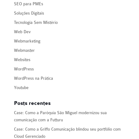
SEO para PMEs
Soluções Digitais
Tecnologia Sem Mistério
Web Dev
Webmarketing
Webmaster
Websites
WordPress
WordPress na Prática
Youtube
Posts recentes
Case: Como a Paróquia São Miguel modernizou sua
comunicação com a Futturu
Case: Como a Griffo Comunicação blindou seu portfólio com
Cloud Gerenciado