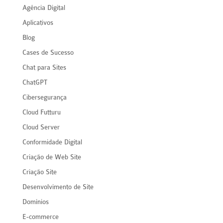
Agência Digital
Aplicativos
Blog
Cases de Sucesso
Chat para Sites
ChatGPT
Cibersegurança
Cloud Futturu
Cloud Server
Conformidade Digital
Criação de Web Site
Criação Site
Desenvolvimento de Site
Domínios
E-commerce