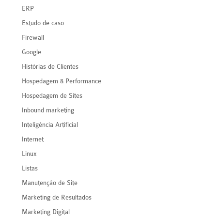
ERP
Estudo de caso
Firewall
Google
Histórias de Clientes
Hospedagem & Performance
Hospedagem de Sites
Inbound marketing
Inteligência Artificial
Internet
Linux
Listas
Manutenção de Site
Marketing de Resultados
Marketing Digital