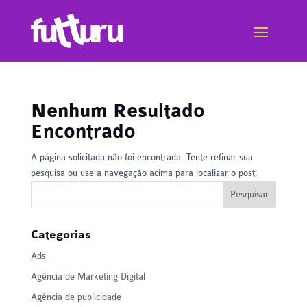
Nenhum Resultado
Encontrado
A página solicitada não foi encontrada. Tente refinar sua
pesquisa ou use a navegação acima para localizar o post.
Categorias
Ads
Agência de Marketing Digital
Agência de publicidade