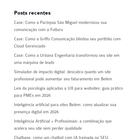
Posts recentes
Case: Como a Paróquia São Miguel modernizou sua
comunicação com a Futturu
Case: Como a Griffo Comunicação blindou seu portfólio com
Cloud Gerenciado
Case: Como a Urbana Engenharia transformou seu site em
uma máquina de leads
Simulador de impacto digital: descubra quanto um site
profissional pode aumentar seu faturamento em Belém
Leis da psicologia aplicadas a UX para websites: guia prático
para PMEs em 2026
Inteligência artificial para sites Belém: como atualizar sua
presença digital em 2026
Inteligência Artificial + Profissionais: a combinação que
acelera seu site sem perder qualidade
Chatbase: como um chatbot com IA treinada no SEU