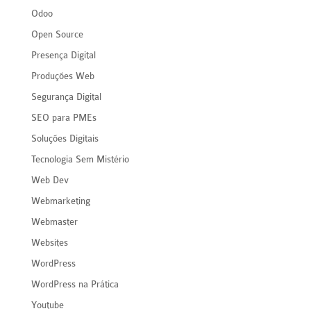
Odoo
Open Source
Presença Digital
Produções Web
Segurança Digital
SEO para PMEs
Soluções Digitais
Tecnologia Sem Mistério
Web Dev
Webmarketing
Webmaster
Websites
WordPress
WordPress na Prática
Youtube