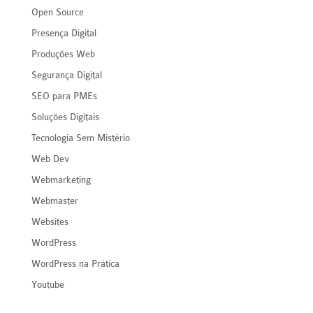
Open Source
Presença Digital
Produções Web
Segurança Digital
SEO para PMEs
Soluções Digitais
Tecnologia Sem Mistério
Web Dev
Webmarketing
Webmaster
Websites
WordPress
WordPress na Prática
Youtube