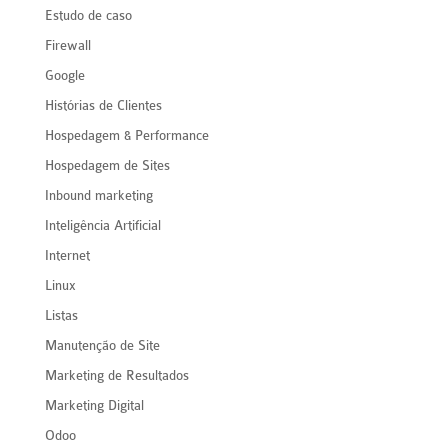
Estudo de caso
Firewall
Google
Histórias de Clientes
Hospedagem & Performance
Hospedagem de Sites
Inbound marketing
Inteligência Artificial
Internet
Linux
Listas
Manutenção de Site
Marketing de Resultados
Marketing Digital
Odoo