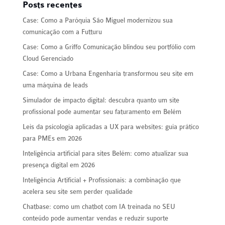
Posts recentes
Case: Como a Paróquia São Miguel modernizou sua
comunicação com a Futturu
Case: Como a Griffo Comunicação blindou seu portfólio com
Cloud Gerenciado
Case: Como a Urbana Engenharia transformou seu site em
uma máquina de leads
Simulador de impacto digital: descubra quanto um site
profissional pode aumentar seu faturamento em Belém
Leis da psicologia aplicadas a UX para websites: guia prático
para PMEs em 2026
Inteligência artificial para sites Belém: como atualizar sua
presença digital em 2026
Inteligência Artificial + Profissionais: a combinação que
acelera seu site sem perder qualidade
Chatbase: como um chatbot com IA treinada no SEU
conteúdo pode aumentar vendas e reduzir suporte