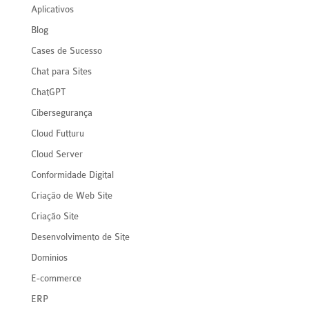
Aplicativos
Blog
Cases de Sucesso
Chat para Sites
ChatGPT
Cibersegurança
Cloud Futturu
Cloud Server
Conformidade Digital
Criação de Web Site
Criação Site
Desenvolvimento de Site
Domínios
E-commerce
ERP