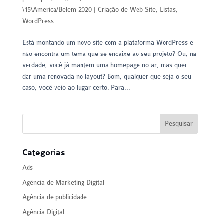
\15\America/Belem 2020
|
Criação de Web Site
,
Listas
,
WordPress
Está montando um novo site com a plataforma WordPress e
não encontra um tema que se encaixe ao seu projeto? Ou, na
verdade, você já mantem uma homepage no ar, mas quer
dar uma renovada no layout? Bom, qualquer que seja o seu
caso, você veio ao lugar certo. Para...
Categorias
Ads
Agência de Marketing Digital
Agência de publicidade
Agência Digital