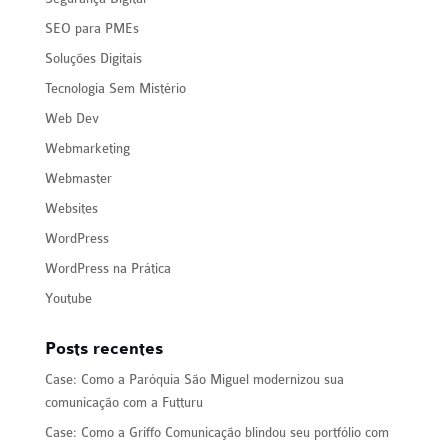
SEO para PMEs
Soluções Digitais
Tecnologia Sem Mistério
Web Dev
Webmarketing
Webmaster
Websites
WordPress
WordPress na Prática
Youtube
Posts recentes
Case: Como a Paróquia São Miguel modernizou sua
comunicação com a Futturu
Case: Como a Griffo Comunicação blindou seu portfólio com