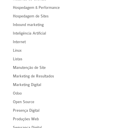
Hospedagem & Performance
Hospedagem de Sites
Inbound marketing
Inteligência Artificial
Internet
Linux
Listas
Manutenção de Site
Marketing de Resultados
Marketing Digital
Odoo
Open Source
Presença Digital
Produções Web
Segurança Digital