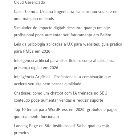
Cloud Gerenciado
Case: Como a Urbana Engenharia transformou seu site em
uma máquina de leads
Simulador de impacto digital: descubra quanto um site
profissional pode aumentar seu faturamento em Belém
Leis da psicologia aplicadas a UX para websites: guia prático
para PMEs em 2026
Inteligência artificial para sites Belém: como atualizar sua
presença digital em 2026
Inteligência Artificial + Profissionais: a combinação que
acelera seu site sem perder qualidade
Chatbase: como um chatbot com IA treinada no SEU
conteúdo pode aumentar vendas e reduzir suporte
Top 10 temas para WordPress em 2026: gratuitos e pagos
que realmente funcionam
Landing Page ou Site Institucional? Saiba qual investir
primeiro