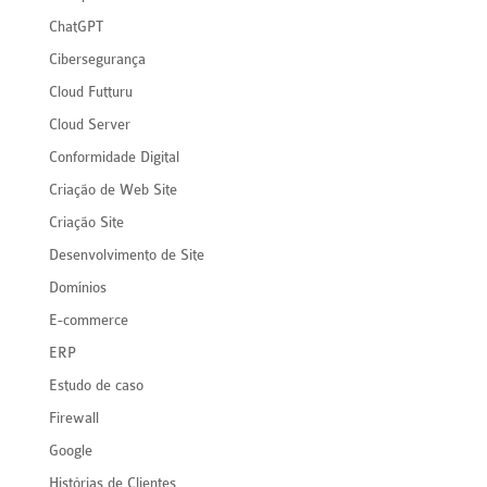
ChatGPT
Cibersegurança
Cloud Futturu
Cloud Server
Conformidade Digital
Criação de Web Site
Criação Site
Desenvolvimento de Site
Domínios
E-commerce
ERP
Estudo de caso
Firewall
Google
Histórias de Clientes