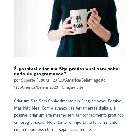
É possível criar um Site profissional sem saber
nada de programação?
por
Suporte Futturu
|
23 \23\America/Belem agosto
\23\America/Belem 2020
|
Criação Site
Criar um Site Sem Conhecimento em Programação: Possível,
Mas Não Ideal Com o avanço das ferramentas digitais, é
possível criar um site mesmo sem ter conhecimento profundo
em programação. No entanto, é importante ter em mente
que, embora essa tarefa seja tecnicamente...