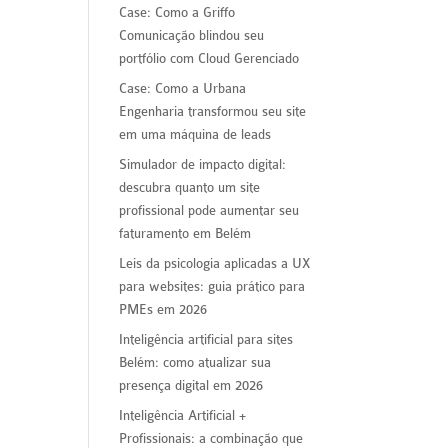
Case: Como a Griffo
Comunicação blindou seu
portfólio com Cloud Gerenciado
Case: Como a Urbana
Engenharia transformou seu site
em uma máquina de leads
Simulador de impacto digital:
descubra quanto um site
profissional pode aumentar seu
faturamento em Belém
Leis da psicologia aplicadas a UX
para websites: guia prático para
PMEs em 2026
Inteligência artificial para sites
Belém: como atualizar sua
presença digital em 2026
Inteligência Artificial +
Profissionais: a combinação que