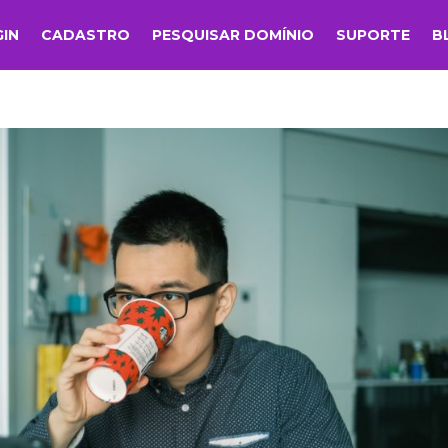
GIN
CADASTRO
PESQUISAR DOMÍNIO
SUPORTE
B