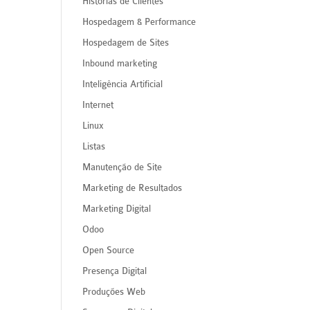
Histórias de Clientes
Hospedagem & Performance
Hospedagem de Sites
Inbound marketing
Inteligência Artificial
Internet
Linux
Listas
Manutenção de Site
Marketing de Resultados
Marketing Digital
Odoo
Open Source
Presença Digital
Produções Web