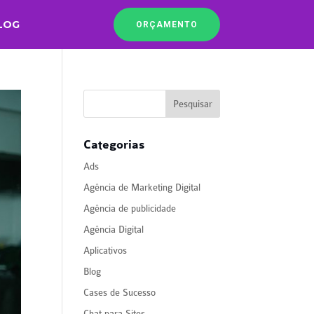
LOG
ORÇAMENTO
Categorias
Ads
Agência de Marketing Digital
Agência de publicidade
Agência Digital
Aplicativos
Blog
Cases de Sucesso
Chat para Sites