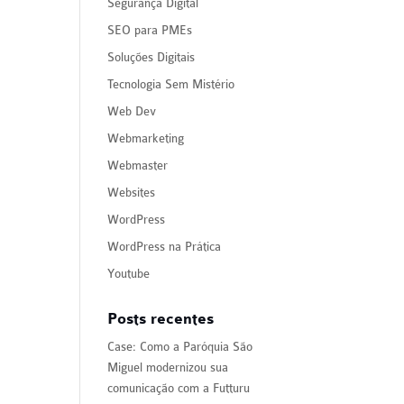
Segurança Digital
SEO para PMEs
Soluções Digitais
Tecnologia Sem Mistério
Web Dev
Webmarketing
Webmaster
Websites
WordPress
WordPress na Prática
Youtube
Posts recentes
Case: Como a Paróquia São
Miguel modernizou sua
comunicação com a Futturu