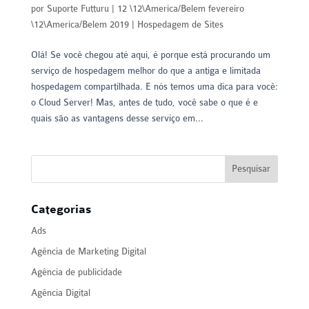
por
Suporte Futturu
|
12 \12\America/Belem fevereiro
\12\America/Belem 2019
|
Hospedagem de Sites
Olá! Se você chegou até aqui, é porque está procurando um
serviço de hospedagem melhor do que a antiga e limitada
hospedagem compartilhada. E nós temos uma dica para você:
o Cloud Server! Mas, antes de tudo, você sabe o que é e
quais são as vantagens desse serviço em...
Categorias
Ads
Agência de Marketing Digital
Agência de publicidade
Agência Digital