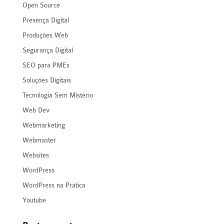
Open Source
Presença Digital
Produções Web
Segurança Digital
SEO para PMEs
Soluções Digitais
Tecnologia Sem Mistério
Web Dev
Webmarketing
Webmaster
Websites
WordPress
WordPress na Prática
Youtube