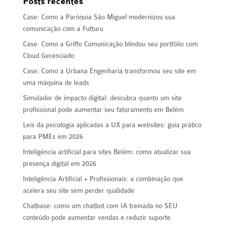
Posts recentes
Case: Como a Paróquia São Miguel modernizou sua
comunicação com a Futturu
Case: Como a Griffo Comunicação blindou seu portfólio com
Cloud Gerenciado
Case: Como a Urbana Engenharia transformou seu site em
uma máquina de leads
Simulador de impacto digital: descubra quanto um site
profissional pode aumentar seu faturamento em Belém
Leis da psicologia aplicadas a UX para websites: guia prático
para PMEs em 2026
Inteligência artificial para sites Belém: como atualizar sua
presença digital em 2026
Inteligência Artificial + Profissionais: a combinação que
acelera seu site sem perder qualidade
Chatbase: como um chatbot com IA treinada no SEU
conteúdo pode aumentar vendas e reduzir suporte