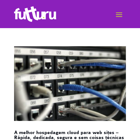
A melhor hospedagem cloud para web sites –
Rápida, dedicada, segura e sem coisas técnicas