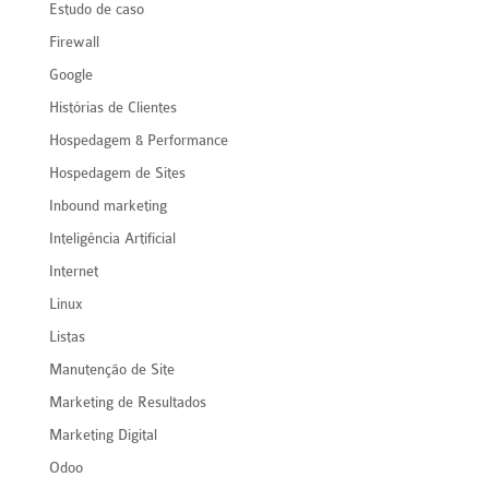
Estudo de caso
Firewall
Google
Histórias de Clientes
Hospedagem & Performance
Hospedagem de Sites
Inbound marketing
Inteligência Artificial
Internet
Linux
Listas
Manutenção de Site
Marketing de Resultados
Marketing Digital
Odoo