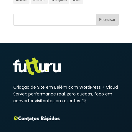
Criação de Site em Belém com WordPress + Cloud
Server: performance real, zero quedas, foco em
converter visitantes em clientes. 🚀
⚙️
Contatos Rápidos