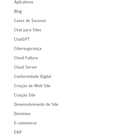
Aplicativos
Blog
Cases de Sucesso
Chat para Sites
ChatGPT
Cibersegurança
Cloud Futturu
Cloud Server
Conformidade Digital
Criação de Web Site
Criação Site
Desenvolvimento de Site
Domínios
E-commerce
ERP