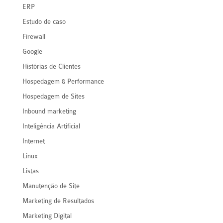
ERP
Estudo de caso
Firewall
Google
Histórias de Clientes
Hospedagem & Performance
Hospedagem de Sites
Inbound marketing
Inteligência Artificial
Internet
Linux
Listas
Manutenção de Site
Marketing de Resultados
Marketing Digital