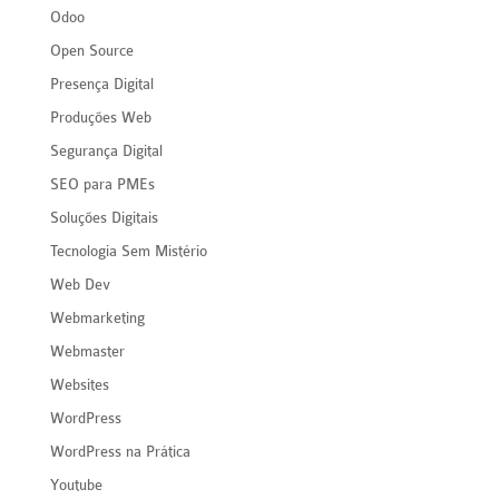
Odoo
Open Source
Presença Digital
Produções Web
Segurança Digital
SEO para PMEs
Soluções Digitais
Tecnologia Sem Mistério
Web Dev
Webmarketing
Webmaster
Websites
WordPress
WordPress na Prática
Youtube