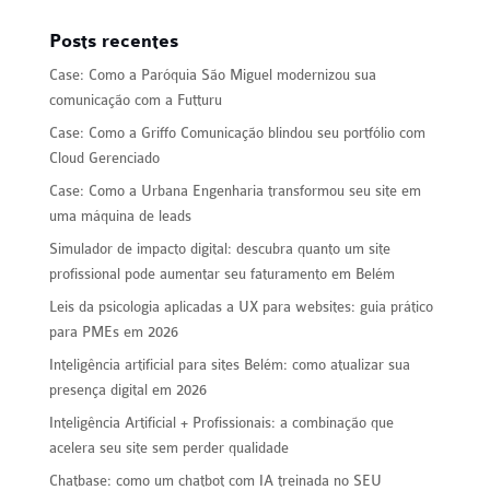
Posts recentes
Case: Como a Paróquia São Miguel modernizou sua
comunicação com a Futturu
Case: Como a Griffo Comunicação blindou seu portfólio com
Cloud Gerenciado
Case: Como a Urbana Engenharia transformou seu site em
uma máquina de leads
Simulador de impacto digital: descubra quanto um site
profissional pode aumentar seu faturamento em Belém
Leis da psicologia aplicadas a UX para websites: guia prático
para PMEs em 2026
Inteligência artificial para sites Belém: como atualizar sua
presença digital em 2026
Inteligência Artificial + Profissionais: a combinação que
acelera seu site sem perder qualidade
Chatbase: como um chatbot com IA treinada no SEU