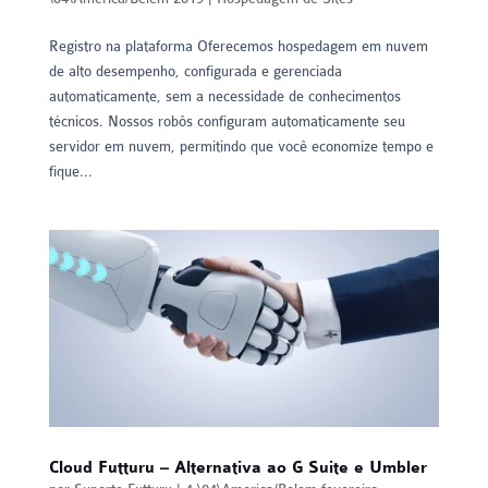
Registro na plataforma Oferecemos hospedagem em nuvem
de alto desempenho, configurada e gerenciada
automaticamente, sem a necessidade de conhecimentos
técnicos. Nossos robôs configuram automaticamente seu
servidor em nuvem, permitindo que você economize tempo e
fique...
Cloud Futturu – Alternativa ao G Suite e Umbler