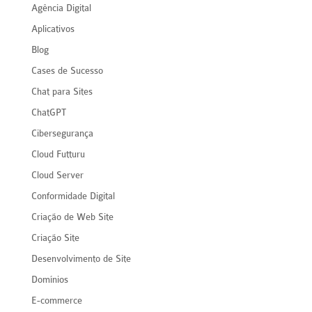
Agência Digital
Aplicativos
Blog
Cases de Sucesso
Chat para Sites
ChatGPT
Cibersegurança
Cloud Futturu
Cloud Server
Conformidade Digital
Criação de Web Site
Criação Site
Desenvolvimento de Site
Domínios
E-commerce