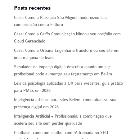
Posts recentes
Case: Como a Paróquia São Miguel modernizou sua
comunicação com a Futturu
Case: Como a Griffo Comunicação blindou seu portfólio com
Cloud Gerenciado
Case: Como a Urbana Engenharia transformou seu site em
uma máquina de leads
Simulador de impacto digital: descubra quanto um site
profissional pode aumentar seu faturamento em Belém
Leis da psicologia aplicadas a UX para websites: guia prático
para PMEs em 2026
Inteligência artificial para sites Belém: como atualizar sua
presença digital em 2026
Inteligência Artificial + Profissionais: a combinação que
acelera seu site sem perder qualidade
Chatbase: como um chatbot com IA treinada no SEU