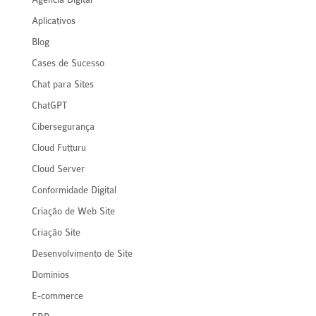
Aplicativos
Blog
Cases de Sucesso
Chat para Sites
ChatGPT
Cibersegurança
Cloud Futturu
Cloud Server
Conformidade Digital
Criação de Web Site
Criação Site
Desenvolvimento de Site
Domínios
E-commerce