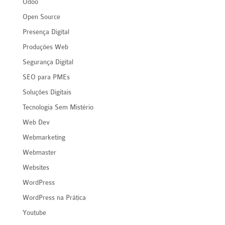
Odoo
Open Source
Presença Digital
Produções Web
Segurança Digital
SEO para PMEs
Soluções Digitais
Tecnologia Sem Mistério
Web Dev
Webmarketing
Webmaster
Websites
WordPress
WordPress na Prática
Youtube