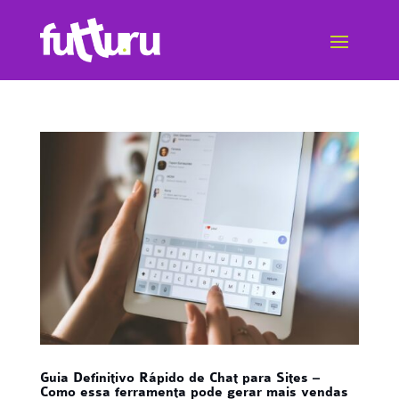
Guia Definitivo Rápido de Chat para Sites –
Como essa ferramenta pode gerar mais vendas