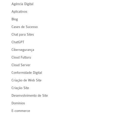
Agência Digital
Aplicativos
Blog
Cases de Sucesso
Chat para Sites
ChatGPT
Cibersegurança
Cloud Futturu
Cloud Server
Conformidade Digital
Criação de Web Site
Criação Site
Desenvolvimento de Site
Domínios
E-commerce