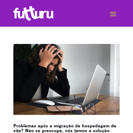
Problemas após a migração de hospedagem de
site? Não se preocupe, nós temos a solução