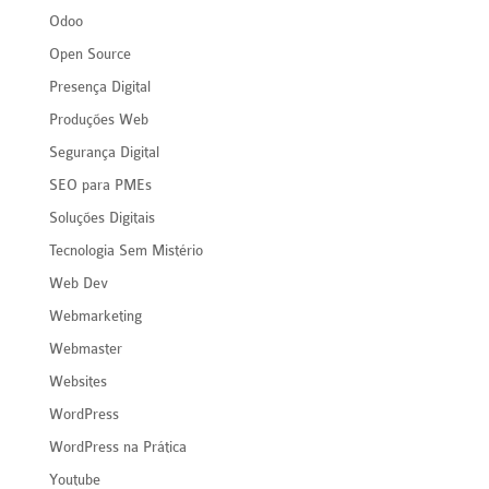
Odoo
Open Source
Presença Digital
Produções Web
Segurança Digital
SEO para PMEs
Soluções Digitais
Tecnologia Sem Mistério
Web Dev
Webmarketing
Webmaster
Websites
WordPress
WordPress na Prática
Youtube