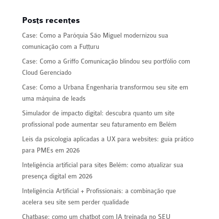
Posts recentes
Case: Como a Paróquia São Miguel modernizou sua
comunicação com a Futturu
Case: Como a Griffo Comunicação blindou seu portfólio com
Cloud Gerenciado
Case: Como a Urbana Engenharia transformou seu site em
uma máquina de leads
Simulador de impacto digital: descubra quanto um site
profissional pode aumentar seu faturamento em Belém
Leis da psicologia aplicadas a UX para websites: guia prático
para PMEs em 2026
Inteligência artificial para sites Belém: como atualizar sua
presença digital em 2026
Inteligência Artificial + Profissionais: a combinação que
acelera seu site sem perder qualidade
Chatbase: como um chatbot com IA treinada no SEU