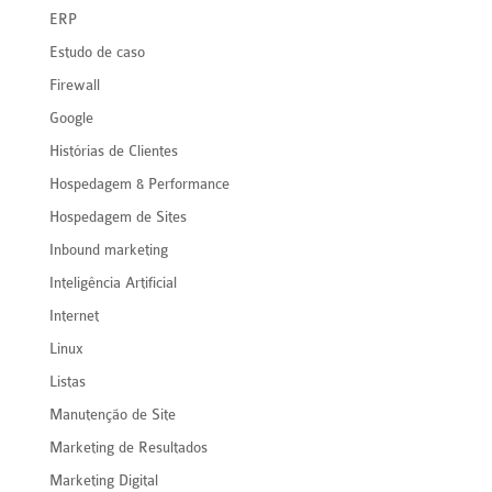
ERP
Estudo de caso
Firewall
Google
Histórias de Clientes
Hospedagem & Performance
Hospedagem de Sites
Inbound marketing
Inteligência Artificial
Internet
Linux
Listas
Manutenção de Site
Marketing de Resultados
Marketing Digital