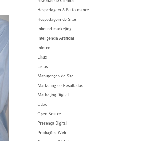
Histórias de Clientes
Hospedagem & Performance
Hospedagem de Sites
Inbound marketing
Inteligência Artificial
Internet
Linux
Listas
Manutenção de Site
Marketing de Resultados
Marketing Digital
Odoo
Open Source
Presença Digital
Produções Web