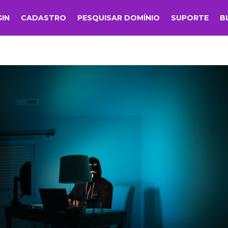
GIN
CADASTRO
PESQUISAR DOMÍNIO
SUPORTE
B