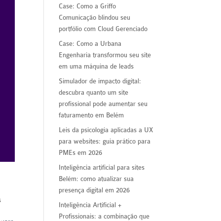
Case: Como a Griffo
Comunicação blindou seu
portfólio com Cloud Gerenciado
Case: Como a Urbana
Engenharia transformou seu site
em uma máquina de leads
Simulador de impacto digital:
descubra quanto um site
profissional pode aumentar seu
faturamento em Belém
Leis da psicologia aplicadas a UX
para websites: guia prático para
PMEs em 2026
Inteligência artificial para sites
Belém: como atualizar sua
presença digital em 2026
s
Inteligência Artificial +
Profissionais: a combinação que