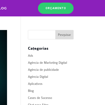
LOG
ORÇAMENTO
Categorias
Ads
Agência de Marketing Digital
Agência de publicidade
Agência Digital
Aplicativos
Blog
Cases de Sucesso
Chat para Sites