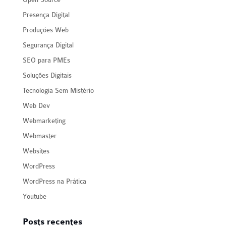
Presença Digital
Produções Web
Segurança Digital
SEO para PMEs
Soluções Digitais
Tecnologia Sem Mistério
Web Dev
Webmarketing
Webmaster
Websites
WordPress
WordPress na Prática
Youtube
Posts recentes