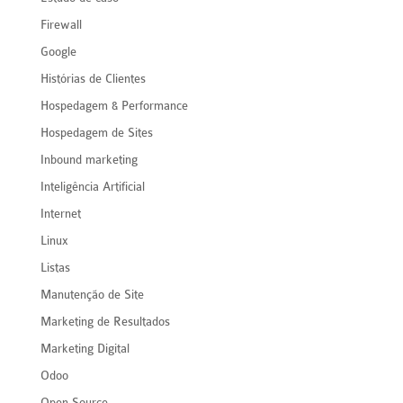
Firewall
Google
Histórias de Clientes
Hospedagem & Performance
Hospedagem de Sites
Inbound marketing
Inteligência Artificial
Internet
Linux
Listas
Manutenção de Site
Marketing de Resultados
Marketing Digital
Odoo
Open Source