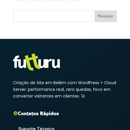
Criação de Site em Belém com WordPress + Cloud
Server: performance real, zero quedas, foco em
converter visitantes em clientes. 🚀
⚙️
Contatos Rápidos
Suporte Técnico